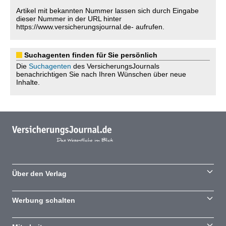
Artikel mit bekannten Nummer lassen sich durch Eingabe
dieser Nummer in der URL hinter
https://www.versicherungsjournal.de- aufrufen.
Suchagenten finden für Sie persönlich
Die
Suchagenten
des VersicherungsJournals
benachrichtigen Sie nach Ihren Wünschen über neue
Inhalte.
Über den Verlag
Werbung schalten