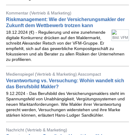
Kommentar (Vertrieb & Marketing)
Riskmanagement: Wie der Versicherungsmakler der
Zukunft dem Wettbewerb trotzen kann
18.12.2024 (€) - Regulierung und eine zunehmende
digitale Konkurrenz drücken auf den Maklermarkt,
Bild: VFM
schreibt Alexander Retsch von der VFM-Gruppe. Er
empfiehlt, sich auf das gewerbliche Kompositgeschäft zu
fokussieren und als Berater zu allen Risiken der Unternehmen
zu profilieren.
Medienspiegel (Vertrieb & Marketing) Asscompact
Verantwortung vs. Versuchung: Wohin wandelt sich
das Berufsbild Makler?
9.12.2024 - Das Berufsbild des Versicherungsmaklers steht im
Spannungsfeld von Unabhängigkeit, Vergütungssystemen und
neuen Marktanforderungen. Wie Makler ihrer Verantwortung
gerecht werden, Versuchungen widerstehen und ihre Marke
stärken können, erläutert Hans-Ludger Sandkühler.
Nachricht (Vertrieb & Marketing)