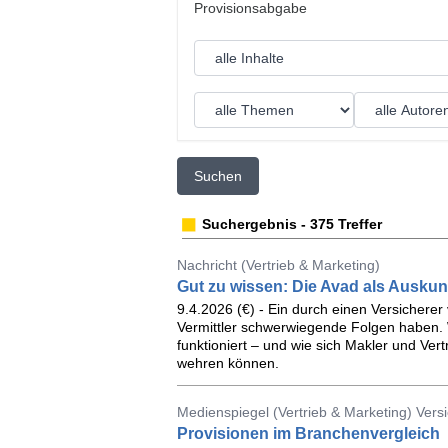
Suchen
Suchergebnis - 375 Treffer
Nachricht (Vertrieb & Marketing)
Gut zu wissen: Die Avad als Auskun
9.4.2026 (€) - Ein durch einen Versicherer 
Vermittler schwerwiegende Folgen haben. W
funktioniert – und wie sich Makler und Ve
wehren können.
Medienspiegel (Vertrieb & Marketing) Ver
Provisionen im Branchenvergleich