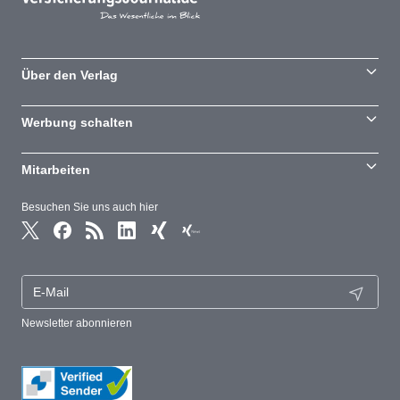
Über den Verlag
Werbung schalten
Mitarbeiten
Besuchen Sie uns auch hier
Newsletter abonnieren