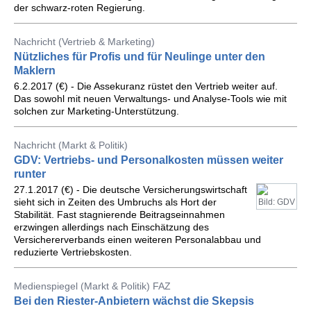
der schwarz-roten Regierung.
Nachricht (Vertrieb & Marketing)
Nützliches für Profis und für Neulinge unter den
Maklern
6.2.2017 (€) - Die Assekuranz rüstet den Vertrieb weiter auf.
Das sowohl mit neuen Verwaltungs- und Analyse-Tools wie mit
solchen zur Marketing-Unterstützung.
Nachricht (Markt & Politik)
GDV: Vertriebs- und Personalkosten müssen weiter
runter
27.1.2017 (€) - Die deutsche Versicherungswirtschaft
sieht sich in Zeiten des Umbruchs als Hort der
Bild: GDV
Stabilität. Fast stagnierende Beitragseinnahmen
erzwingen allerdings nach Einschätzung des
Versichererverbands einen weiteren Personalabbau und
reduzierte Vertriebskosten.
Medienspiegel (Markt & Politik) FAZ
Bei den Riester-Anbietern wächst die Skepsis