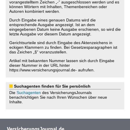
vorangestelltem Zeichen „-“ ausgeschlossen werden und es
können Wörtern mit Inhalten, Themenbereichen oder
Autoren kombiniert werden.
Durch Eingabe eines genauen Datums wird die
entsprechende Ausgabe angezeigt. Ist an dem
eingegebenen Datum keine Ausgabe erschienen, so wird die
letzte Ausgabe vor diesem Datum angezeigt.
Gerichtsurteile sind durch Eingabe des Aktenzeichens in
eckigen Klammern zu finden. Bei Gesetzesparagraphen ist
das Zeichen „§“ voranzustellen.
Artikel mit bekannten Nummer lassen sich durch Eingabe
dieser Nummer in der URL hinter
https://www.versicherungsjournal.de- aufrufen.
Suchagenten finden für Sie persönlich
Die
Suchagenten
des VersicherungsJournals
benachrichtigen Sie nach Ihren Wünschen über neue
Inhalte.