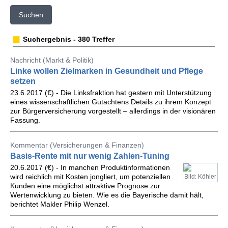
Suchen
Suchergebnis - 380 Treffer
Nachricht (Markt & Politik)
Linke wollen Zielmarken in Gesundheit und Pflege
setzen
23.6.2017 (€) - Die Linksfraktion hat gestern mit Unterstützung
eines wissenschaftlichen Gutachtens Details zu ihrem Konzept
zur Bürgerversicherung vorgestellt – allerdings in der visionären
Fassung.
Kommentar (Versicherungen & Finanzen)
Basis-Rente mit nur wenig Zahlen-Tuning
20.6.2017 (€) - In manchen Produktinformationen
wird reichlich mit Kosten jongliert, um potenziellen
Bild: Köhler
Kunden eine möglichst attraktive Prognose zur
Wertenwicklung zu bieten. Wie es die Bayerische damit hält,
berichtet Makler Philip Wenzel.