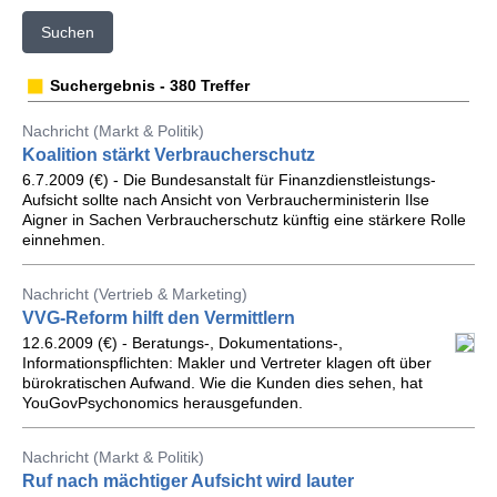
Suchen
Suchergebnis - 380 Treffer
Nachricht (Markt & Politik)
Koalition stärkt Verbraucherschutz
6.7.2009 (€) - Die Bundesanstalt für Finanzdienstleistungs-
Aufsicht sollte nach Ansicht von Verbraucherministerin Ilse
Aigner in Sachen Verbraucherschutz künftig eine stärkere Rolle
einnehmen.
Nachricht (Vertrieb & Marketing)
VVG-Reform hilft den Vermittlern
12.6.2009 (€) - Beratungs-, Dokumentations-,
Informationspflichten: Makler und Vertreter klagen oft über
bürokratischen Aufwand. Wie die Kunden dies sehen, hat
YouGovPsychonomics herausgefunden.
Nachricht (Markt & Politik)
Ruf nach mächtiger Aufsicht wird lauter