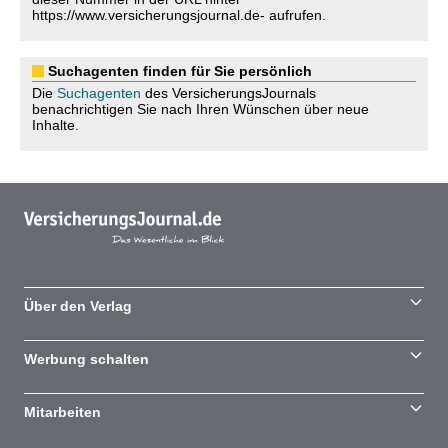
https://www.versicherungsjournal.de- aufrufen.
Suchagenten finden für Sie persönlich
Die
Suchagenten
des VersicherungsJournals
benachrichtigen Sie nach Ihren Wünschen über neue
Inhalte.
Über den Verlag
Werbung schalten
Mitarbeiten