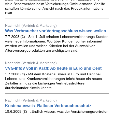
viele Beschwerden beim Versicherungs-Ombudsmann. Abhilfe
schaffen könnte seiner Ansicht nach das Produktinformations-
Blatt.
Nachricht (Vertrieb & Marketing)
Was Verbraucher vor Vertragsschluss wissen wollen
7.7.2008 (€) - Seit 1. Juli erhalten Lebensversicherungs-Kunden
viele neue Informationen. Worüber Kunden vorher informiert
werden wollen und welche Kriterien bei der Auswahl von
Altersvorsorgeprodukten am wichtigsten sind.
Nachricht (Vertrieb & Marketing)
VVG-InfoV voll in Kraft: Ab heute in Euro und Cent
1.7.2008 (€) - Mit dem Kostenausweis in Euro und Cent bei
Lebens- und Krankenversicherungen bricht heute ein neues
Zeitalter an, das die bisherigen Vertriebsstrukturen
durcheinander rütteln könnte.
Nachricht (Vertrieb & Marketing)
Kostenausweis: Ratloser Verbraucherschutz
19.6.2008 (€) - „Endlich wissen, was der Versicherungsvertreter