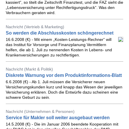
kassiert“, so titelt die Zeitschrift Finanztest, und die FAZ sieht die
„Lebensversicherung unter Rechtfertigungsdruck“. Was den
Verbrauchern geraten wird.
Nachricht (Vertrieb & Marketing)
So werden die Abschlusskosten schöngerechnet
16.6.2008 (€) - Mit einem „Kosten-Leistungs-Rechner“ will
das Institut für Vorsorge und Finanzplanung Vermittlern
helfen, die ab 1. Juli zu nennenden Kosten in Lebens- und
Krankenversicherungen zu rechtfertigen.
Nachricht (Markt & Politik)
Diskrete Warnung vor dem Produktinformations-Blatt
6.6.2008 (€) - Ab 1. Juli müssen die Versicherer neuen
Versicherungskunden kurz und knapp das Wesen der jeweiligen
Versicherung erklären. Doch die Entwürfe dazu scheinen eine
schwere Geburt zu sein.
Nachricht (Unternehmen & Personen)
Service für Makler soll weiter ausgebaut werden
14.5.2008 (€) - Die im Januar 2006 beendete Kooperation mit