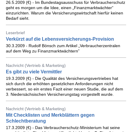
26.5.2009 (€) - Im Bundestagsausschuss für Verbraucherschutz
geht es morgen um die Idee, einen „Finanzmarktwächter“
einzurichten. Warum die Versicherungswirtschaft hierfür keinen
Bedarf sieht.
Leserbrief
Verkürzt auf die Lebensversicherungs-Provision
30.3.2009 - Rudolf Bönsch zum Artikel „Verbraucherzentralen
auf dem Weg zu Finanzmarktwächtern”
Nachricht (Vertrieb & Marketing)
Es gibt zu viele Vermittler
19.3.2009 (€) - Die Qualität des Versicherungsvertriebes hat
sich durch die erhöhten gesetzlichen Anforderungen nicht
verbessert, so ein erstes Fazit einer neuen Studie, die auf dem
3. Niedersächsischen Versicherungstag vorgestellt wurde.
Nachricht (Vertrieb & Marketing)
Mit Checklisten und Merkblättern gegen
Schlechtberatung
17.3.2009 (€) - Das Verbraucherschutz-Ministerium hat seine