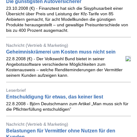
Die günstigsten Autoversicherer
23.10.2008 (€) - Finanztest hat sich die Sisyphusarbeit einer
Übersicht über Preis und Leistung der Kfz-Tarife von 85
Anbietern gemacht, für acht Modellkunden die günstigen
Produkte herausgestellt – und gewaltige Preisunterschiede von
bis zu 400 Prozent ausgemacht.
Nachricht (Vertrieb & Marketing)
Geheimniskrämerei um Kosten muss nicht sein
22.8.2008 (€) - Der Volkswohl Bund bietet in seiner
Angebotssoftware verschiedene Möglichkeiten zum
Kostenausweis – welche Renditeminderungen der Vermittler
seinem Kunden aufzeigen kann.
Leserbrief
Entschuldigung für etwas, das keiner liest
22.8.2008 - Björn Deutschmann zum Artikel „Man muss sich für
die Pflichterfüllung entschuldigen”
Nachricht (Vertrieb & Marketing)
Belastungen für Vermittler ohne Nutzen für den
Kunden