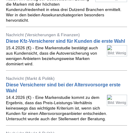
die Marken mit der höchsten
Kundenzufriedenheit in etwa drei Dutzend Branchen ermittelt.
Wer in den beiden Assekuranzkategorien besonders
hervorsticht.
Nachricht (Versicherungen & Finanzen)
Diese Kfz-Versicherer sind für Kunden die erste Wahl
15.4.2026 (€) - Eine Markenstudie bestätigt auch
aus Kundensicht, dass die Autoversicherung von
Bild: Wenig
wenigen Anbietern beziehungsweise Marken
dominiert wird.
Nachricht (Markt & Politik)
Diese Versicherer sind bei der Altersvorsorge erste
Wahl
14.4.2026 (€) - Eine Markenstudie kommt zu dem
Ergebnis, dass das Preis-Leistungs-Verhältnis
Bild: Wenig
keineswegs das wichtigste Kriterium ist, wenn sich
Kunden für einen Altersvorsorgeanbieter entscheiden.
Untersucht wurde auch der Stellenwert der Beratung.