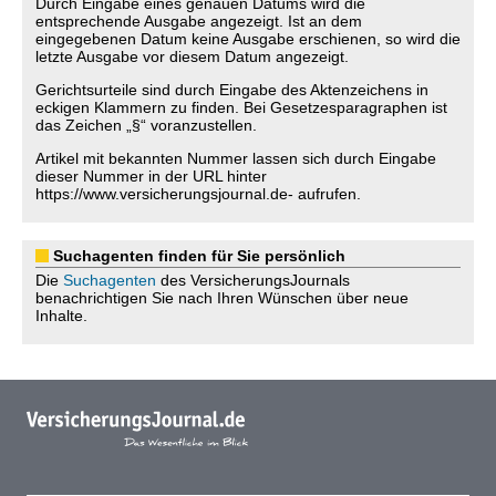
Durch Eingabe eines genauen Datums wird die
entsprechende Ausgabe angezeigt. Ist an dem
eingegebenen Datum keine Ausgabe erschienen, so wird die
letzte Ausgabe vor diesem Datum angezeigt.
Gerichtsurteile sind durch Eingabe des Aktenzeichens in
eckigen Klammern zu finden. Bei Gesetzesparagraphen ist
das Zeichen „§“ voranzustellen.
Artikel mit bekannten Nummer lassen sich durch Eingabe
dieser Nummer in der URL hinter
https://www.versicherungsjournal.de- aufrufen.
Suchagenten finden für Sie persönlich
Die
Suchagenten
des VersicherungsJournals
benachrichtigen Sie nach Ihren Wünschen über neue
Inhalte.