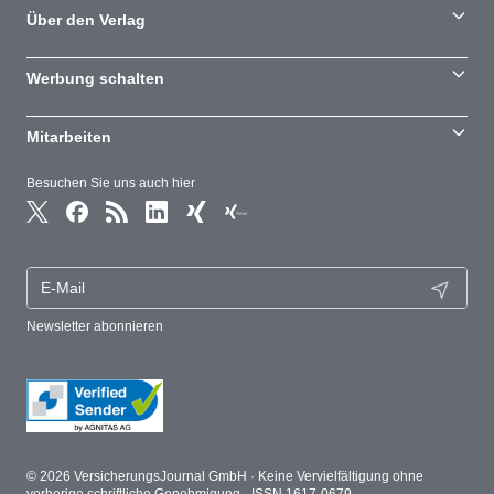
Über den Verlag
Werbung schalten
Mitarbeiten
Besuchen Sie uns auch hier
Newsletter abonnieren
© 2026 VersicherungsJournal GmbH · Keine Vervielfältigung ohne