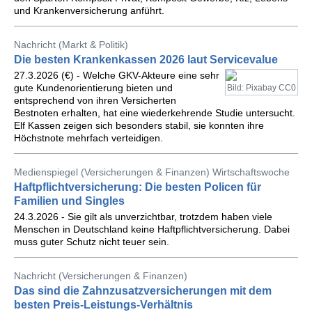
und Krankenversicherung anführt.
Nachricht (Markt & Politik)
Die besten Krankenkassen 2026 laut Servicevalue
27.3.2026 (€) - Welche GKV-Akteure eine sehr
gute Kundenorientierung bieten und
Bild: Pixabay CC0
entsprechend von ihren Versicherten
Bestnoten erhalten, hat eine wiederkehrende Studie untersucht.
Elf Kassen zeigen sich besonders stabil, sie konnten ihre
Höchstnote mehrfach verteidigen.
Medienspiegel (Versicherungen & Finanzen) Wirtschaftswoche
Haftpflichtversicherung: Die besten Policen für
Familien und Singles
24.3.2026 - Sie gilt als unverzichtbar, trotzdem haben viele
Menschen in Deutschland keine Haftpflichtversicherung. Dabei
muss guter Schutz nicht teuer sein.
Nachricht (Versicherungen & Finanzen)
Das sind die Zahnzusatzversicherungen mit dem
besten Preis-Leistungs-Verhältnis