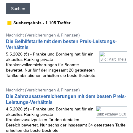
Suchen
Suchergebnis - 1.105 Treffer
Nachricht (Versicherungen & Finanzen)
Die Beihilfetarife mit dem besten Preis-Leistungs-
Verhältnis
5.5.2026 (€) - Franke und Bornberg hat für ein
aktuelles Ranking private
Bild: Marc Theis
Krankenvollversicherungen für Beamte
bewertet. Nur fünf der insgesamt 20 getesteten
Tarifkombinationen erhielten die beste Bestnote.
Nachricht (Versicherungen & Finanzen)
Die Zahnzusatzversicherungen mit dem besten Preis-
Leistungs-Verhältnis
4.5.2026 (€) - Franke und Bornberg hat für ein
aktuelles Ranking private
Bild: Pixabay CC0
Krankenzusatzpolicen für den dentalen
Bereich bewertet. Nur sechs der insgesamt 34 getesteten Tarife
erhielten die beste Bestnote.