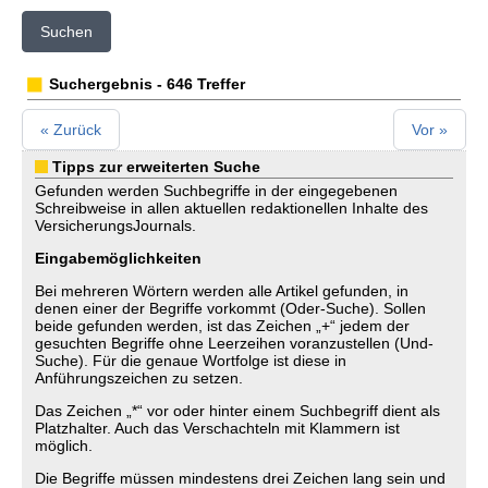
Suchen
Suchergebnis - 646 Treffer
« Zurück
Vor »
Tipps zur erweiterten Suche
Gefunden werden Suchbegriffe in der eingegebenen
Schreibweise in allen aktuellen redaktionellen Inhalte des
VersicherungsJournals.
Eingabemöglichkeiten
Bei mehreren Wörtern werden alle Artikel gefunden, in
denen einer der Begriffe vorkommt (Oder-Suche). Sollen
beide gefunden werden, ist das Zeichen „+“ jedem der
gesuchten Begriffe ohne Leerzeihen voranzustellen (Und-
Suche). Für die genaue Wortfolge ist diese in
Anführungszeichen zu setzen.
Das Zeichen „*“ vor oder hinter einem Suchbegriff dient als
Platzhalter. Auch das Verschachteln mit Klammern ist
möglich.
Die Begriffe müssen mindestens drei Zeichen lang sein und