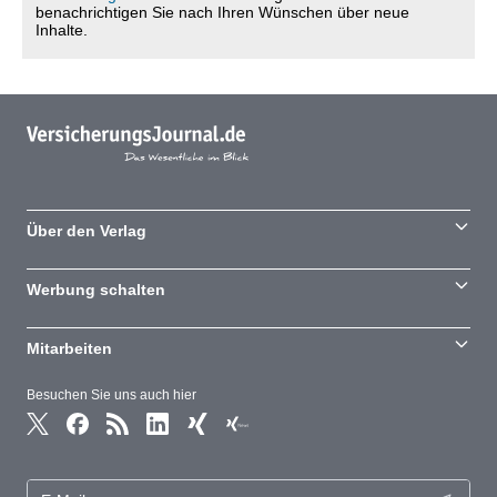
benachrichtigen Sie nach Ihren Wünschen über neue
Inhalte.
Über den Verlag
Werbung schalten
Mitarbeiten
Besuchen Sie uns auch hier