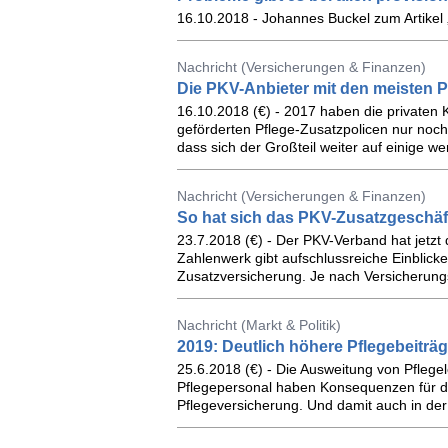
16.10.2018 - Johannes Buckel zum Artikel 
Nachricht (Versicherungen & Finanzen)
Die PKV-Anbieter mit den meisten P
16.10.2018 (€) - 2017 haben die privaten 
geförderten Pflege-Zusatzpolicen nur noch 
dass sich der Großteil weiter auf einige wen
Nachricht (Versicherungen & Finanzen)
So hat sich das PKV-Zusatzgeschäft
23.7.2018 (€) - Der PKV-Verband hat jetzt
Zahlenwerk gibt aufschlussreiche Einblick
Zusatzversicherung. Je nach Versicherung
Nachricht (Markt & Politik)
2019: Deutlich höhere Pflegebeiträg
25.6.2018 (€) - Die Ausweitung von Pflege
Pflegepersonal haben Konsequenzen für die
Pflegeversicherung. Und damit auch in der 