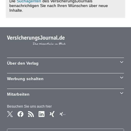
Die
Suchagenten
des VersicherungsJournals
benachrichtigen Sie nach Ihren Wünschen über neue
Inhalte.
Über den Verlag
Werbung schalten
Mitarbeiten
Besuchen Sie uns auch hier