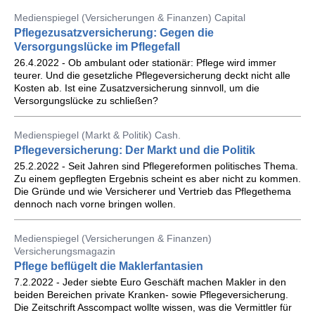
Medienspiegel (Versicherungen & Finanzen) Capital
Pflegezusatzversicherung: Gegen die
Versorgungslücke im Pflegefall
26.4.2022 - Ob ambulant oder stationär: Pflege wird immer
teurer. Und die gesetzliche Pflegeversicherung deckt nicht alle
Kosten ab. Ist eine Zusatzversicherung sinnvoll, um die
Versorgungslücke zu schließen?
Medienspiegel (Markt & Politik) Cash.
Pflegeversicherung: Der Markt und die Politik
25.2.2022 - Seit Jahren sind Pflegereformen politisches Thema.
Zu einem gepflegten Ergebnis scheint es aber nicht zu kommen.
Die Gründe und wie Versicherer und Vertrieb das Pflegethema
dennoch nach vorne bringen wollen.
Medienspiegel (Versicherungen & Finanzen)
Versicherungsmagazin
Pflege beflügelt die Maklerfantasien
7.2.2022 - Jeder siebte Euro Geschäft machen Makler in den
beiden Bereichen private Kranken- sowie Pflegeversicherung.
Die Zeitschrift Asscompact wollte wissen, was die Vermittler für