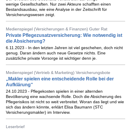
wenige Gesellschaften. Nur zwei Akteure schafften einen
Bestandsausbau, wie eine Analyse in der Zeitschrift für
Versicherungswesen zeigt.
Medienspiegel (Versicherungen & Finanzen) Guter Rat
Private Pflegezusatzversicherung: Wie notwendig ist
die Absicherung?
6.11.2023 - In den letzten Jahren ist viel geschehen, doch nicht
genug. Daran ändern auch neue Gesetze nichts. Eine
zusätzliche private Vorsorge ist wichtiger denn je.
Medienspiegel (Vertrieb & Marketing) Versicherungsbote
„Makler spielen eine entscheidende Rolle bei der
Aufklärung“
24.10.2023 - Pflegekosten spielen in einer alternden
Bevölkerung eine wachsende Rolle. Doch die Absicherung des
Pflegerisikos ist nicht so weit verbreitet. Woran das liegt und wie
sich das ändern könnte, erklärt Elisa Baumann (STC
Versicherungsmakler) im Interview.
Leserbrief