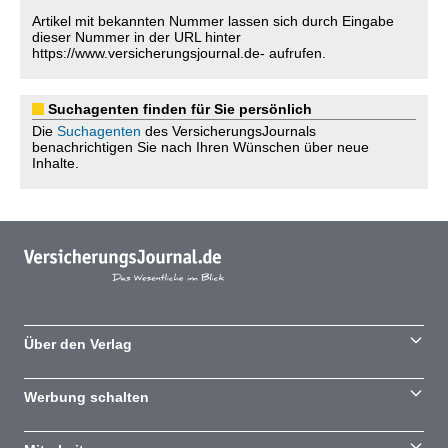
Artikel mit bekannten Nummer lassen sich durch Eingabe
dieser Nummer in der URL hinter
https://www.versicherungsjournal.de- aufrufen.
Suchagenten finden für Sie persönlich
Die
Suchagenten
des VersicherungsJournals
benachrichtigen Sie nach Ihren Wünschen über neue
Inhalte.
Über den Verlag
Werbung schalten