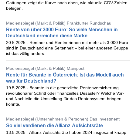
Gattungen zeigt die Kurve nach oben, wie aktuelle GDV-Zahlen
belegen.
Medienspiegel (Markt & Politik) Frankfurter Rundschau
Rente von über 3000 Euro: So viele Menschen in
Deutschland erreichen diese Marke
20.5.2025 - Rentner und Rentnerinnen mit mehr als 3.000 Euro
sind in Deutschland eine Seltenheit – bei einer anderen Gruppe
ist das völlig anders.
Medienspiegel (Markt & Politik) Mainpost
Rente für Beamte in Österreich: Ist das Modell auch
was für Deutschland?
19.5.2025 - Beamte in die gesetzliche Rentenversicherung –
revolutionärer Schritt oder finanzielles Desaster? Welche Vor-
und Nachteile die Umstellung für das Rentensystem bringen
könnte.
Medienspiegel (Unternehmen & Personen) Das Investment
So viel verdienen die Allianz-Aufsichtsräte
13.5.2025 - Allianz-Aufsichtsräte haben 2024 insgesamt knapp