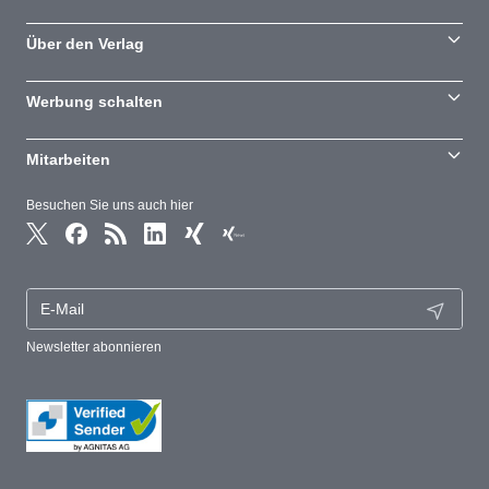
Über den Verlag
Werbung schalten
Mitarbeiten
Besuchen Sie uns auch hier
Newsletter abonnieren