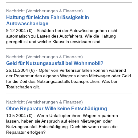
Nachricht (Versicherungen & Finanzen)
Haftung für leichte Fahrlässigkeit in
Autowaschanlage
9.12.2004 (€) - Schäden bei der Autowäsche gehen nicht
automatisch zu Lasten des Autofahrers. Wie die Haftung
geregelt ist und welche Klauseln unwirksam sind.
Nachricht (Versicherungen & Finanzen)
Geld für Nutzungsausfall bei Wohnmobil?
26.11.2004 (€) - Opfer von Verkehrsunfällen können während
der Reparatur des eigenen Wagens einen Mietwagen oder Geld
für die Zeit des Nutzungsausfalls beanspruchen. Was bei
Totalschaden gilt.
Nachricht (Versicherungen & Finanzen)
Ohne Reparatur-Wille keine Entschädigung
10.5.2004 (€) - Wenn Unfallopfer ihren Wagen reparieren
lassen, haben sie Anspruch auf einen Mietwagen oder
Nutzungsausfall-Entschädigung. Doch bis wann muss die
Reparatur erfolgen?