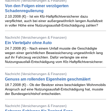
Nachricht (Versicherungen & Finanzen)
Von den Folgen einer verzögerten
Schadenregulierung
2.10.2008 (€) - Ist ein Kfz-Haftpflichtversicherer dazu
verpflichtet, auch bei einer außergewöhnlich langen Ausfallzeit
in voller Höhe eine Nutzungsausfall-Entschädigung zahlen?
Nachricht (Versicherungen & Finanzen)
Ein Vierteljahr ohne Auto
24.7.2008 (€) - Nach einem Unfall musste die Geschädigte
wegen einer gerichtlichen Beweissicherung ungewöhnlich lang
auf ihr Fahrzeug verzichten. Dafür verlangte sie eine
Nutzungsausfall-Entschädigung vom Kfz-Haftpflichtversicherer.
Nachricht (Versicherungen & Finanzen)
Genuss am rollenden Eigenheim geschmälert
18.7.2008 (€) - Ob der Besitzer eines beschädigten Wohnmobils
Anspruch auf eine Nutzungsausfall-Entschädigung hat, musste
der Bundesgerichtshof entscheiden.
Nachricht (Versicherungen & Finanzen)