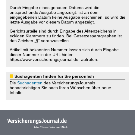
Durch Eingabe eines genauen Datums wird die
entsprechende Ausgabe angezeigt. Ist an dem
eingegebenen Datum keine Ausgabe erschienen, so wird die
letzte Ausgabe vor diesem Datum angezeigt.
Gerichtsurteile sind durch Eingabe des Aktenzeichens in
eckigen Klammern zu finden. Bei Gesetzesparagraphen ist
das Zeichen „§“ voranzustellen.
Artikel mit bekannten Nummer lassen sich durch Eingabe
dieser Nummer in der URL hinter
https://www.versicherungsjournal.de- aufrufen.
Suchagenten finden für Sie persönlich
Die
Suchagenten
des VersicherungsJournals
benachrichtigen Sie nach Ihren Wünschen über neue
Inhalte.