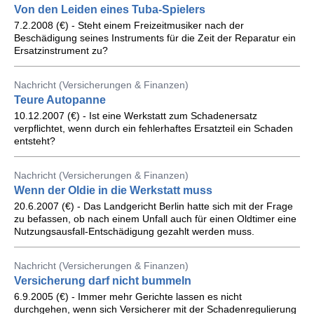
Von den Leiden eines Tuba-Spielers
7.2.2008 (€) - Steht einem Freizeitmusiker nach der
Beschädigung seines Instruments für die Zeit der Reparatur ein
Ersatzinstrument zu?
Nachricht (Versicherungen & Finanzen)
Teure Autopanne
10.12.2007 (€) - Ist eine Werkstatt zum Schadenersatz
verpflichtet, wenn durch ein fehlerhaftes Ersatzteil ein Schaden
entsteht?
Nachricht (Versicherungen & Finanzen)
Wenn der Oldie in die Werkstatt muss
20.6.2007 (€) - Das Landgericht Berlin hatte sich mit der Frage
zu befassen, ob nach einem Unfall auch für einen Oldtimer eine
Nutzungsausfall-Entschädigung gezahlt werden muss.
Nachricht (Versicherungen & Finanzen)
Versicherung darf nicht bummeln
6.9.2005 (€) - Immer mehr Gerichte lassen es nicht
durchgehen, wenn sich Versicherer mit der Schadenregulierung