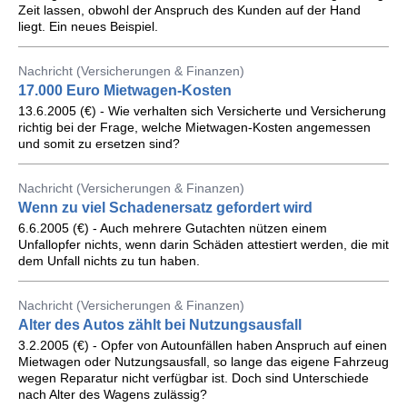
Zeit lassen, obwohl der Anspruch des Kunden auf der Hand
liegt. Ein neues Beispiel.
Nachricht (Versicherungen & Finanzen)
17.000 Euro Mietwagen-Kosten
13.6.2005 (€) - Wie verhalten sich Versicherte und Versicherung
richtig bei der Frage, welche Mietwagen-Kosten angemessen
und somit zu ersetzen sind?
Nachricht (Versicherungen & Finanzen)
Wenn zu viel Schadenersatz gefordert wird
6.6.2005 (€) - Auch mehrere Gutachten nützen einem
Unfallopfer nichts, wenn darin Schäden attestiert werden, die mit
dem Unfall nichts zu tun haben.
Nachricht (Versicherungen & Finanzen)
Alter des Autos zählt bei Nutzungsausfall
3.2.2005 (€) - Opfer von Autounfällen haben Anspruch auf einen
Mietwagen oder Nutzungsausfall, so lange das eigene Fahrzeug
wegen Reparatur nicht verfügbar ist. Doch sind Unterschiede
nach Alter des Wagens zulässig?