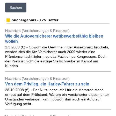
Suchen
Suchergebnis - 125 Treffer
Nachricht (Versicherungen & Finanzen)
Wie die Autoversicherer wettbewerbsfähig bleiben
wollen
2.3.2009 (€) - Obwohl die Gewinne in der Assekuranz bröckeln,
werden sich die Kfz-Versicherer auch 2009 wieder eine
Prämienschlacht liefern, so das Fazit eines Kongresses. Doch
der Preis ist nicht die einzige Stellschraube im Kampf um
Kunden.
Nachricht (Versicherungen & Finanzen)
Von dem Privileg, ein Harley-Fahrer zu sein
28.10.2008 (€) - Der Nutzungsausfall für ein Motorrad stand
erneut auf dem Prüfstand: Warum ein Versicherter diesen unter
Umständen verlangen kann, obwohl ihm auch ein Auto zur
Verfügung steht.