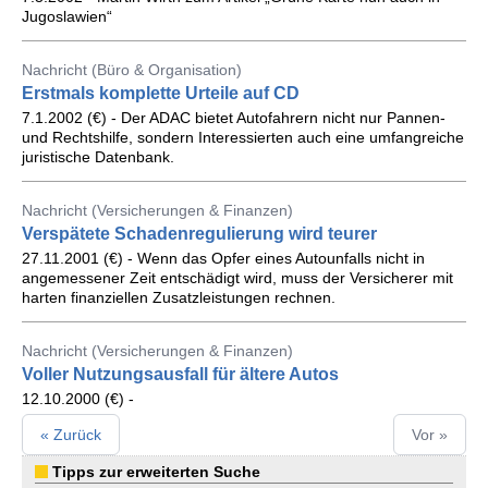
Jugoslawien“
Nachricht (Büro & Organisation)
Erstmals komplette Urteile auf CD
7.1.2002 (€) - Der ADAC bietet Autofahrern nicht nur Pannen-
und Rechtshilfe, sondern Interessierten auch eine umfangreiche
juristische Datenbank.
Nachricht (Versicherungen & Finanzen)
Verspätete Schadenregulierung wird teurer
27.11.2001 (€) - Wenn das Opfer eines Autounfalls nicht in
angemessener Zeit entschädigt wird, muss der Versicherer mit
harten finanziellen Zusatzleistungen rechnen.
Nachricht (Versicherungen & Finanzen)
Voller Nutzungsausfall für ältere Autos
12.10.2000 (€) -
« Zurück
Vor »
Tipps zur erweiterten Suche