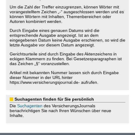
Um die Zahl der Treffer einzugrenzen, können Wörter mit
vorangestelltem Zeichen „-“ ausgeschlossen werden und es
können Wörtern mit Inhalten, Themenbereichen oder
Autoren kombiniert werden.
Durch Eingabe eines genauen Datums wird die
entsprechende Ausgabe angezeigt. Ist an dem
eingegebenen Datum keine Ausgabe erschienen, so wird die
letzte Ausgabe vor diesem Datum angezeigt.
Gerichtsurteile sind durch Eingabe des Aktenzeichens in
eckigen Klammern zu finden. Bei Gesetzesparagraphen ist
das Zeichen „§“ voranzustellen.
Artikel mit bekannten Nummer lassen sich durch Eingabe
dieser Nummer in der URL hinter
https://www.versicherungsjournal.de- aufrufen.
Suchagenten finden für Sie persönlich
Die
Suchagenten
des VersicherungsJournals
benachrichtigen Sie nach Ihren Wünschen über neue
Inhalte.