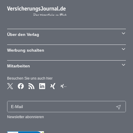
Über den Verlag
Werbung schalten
Mitarbeiten
Besuchen Sie uns auch hier
Newsletter abonnieren