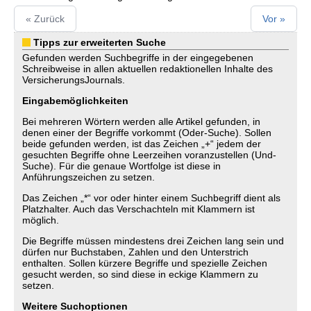
« Zurück
Vor »
Tipps zur erweiterten Suche
Gefunden werden Suchbegriffe in der eingegebenen
Schreibweise in allen aktuellen redaktionellen Inhalte des
VersicherungsJournals.
Eingabemöglichkeiten
Bei mehreren Wörtern werden alle Artikel gefunden, in
denen einer der Begriffe vorkommt (Oder-Suche). Sollen
beide gefunden werden, ist das Zeichen „+“ jedem der
gesuchten Begriffe ohne Leerzeihen voranzustellen (Und-
Suche). Für die genaue Wortfolge ist diese in
Anführungszeichen zu setzen.
Das Zeichen „*“ vor oder hinter einem Suchbegriff dient als
Platzhalter. Auch das Verschachteln mit Klammern ist
möglich.
Die Begriffe müssen mindestens drei Zeichen lang sein und
dürfen nur Buchstaben, Zahlen und den Unterstrich
enthalten. Sollen kürzere Begriffe und spezielle Zeichen
gesucht werden, so sind diese in eckige Klammern zu
setzen.
Weitere Suchoptionen