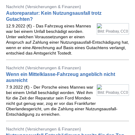
Nachricht (Versicherungen & Finanzen)
Autoreparatur: Kein Nutzungsausfall trotz
Gutachten?
12.9.2022 (€) - Das Fahrzeug eines Mannes
war bei einem Unfall beschädigt worden.
Bild: Pixabay, CC0
Unter welchen Voraussetzungen er einen
Anspruch auf Zahlung einer Nutzungsausfall-Entschädigung hat,
wenn er eine Abrechnung auf Basis eines Gutachtens verlangt,
entschied das Amtsgericht Tostedt.
Nachricht (Versicherungen & Finanzen)
Wenn ein Mittelklasse-Fahrzeug angeblich nicht
ausreicht
7.9.2022 (€) - Der Porsche eines Mannes war
bei einem Unfall beschädigt worden. Weil ihm
Bild: Pixabay, CC0
für die Zeit der Reparatur sein Ford Mondeo
nicht gut genug war, zog er vor das Frankfurter
Oberlandesgericht, um die Zahlung einer Nutzungsausfall-
Entschädigung zu erreichen.
Nachricht (Versicherungen & Finanzen)