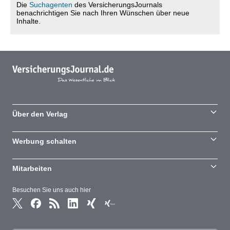
Die
Suchagenten
des VersicherungsJournals
benachrichtigen Sie nach Ihren Wünschen über neue
Inhalte.
Über den Verlag
Werbung schalten
Mitarbeiten
Besuchen Sie uns auch hier