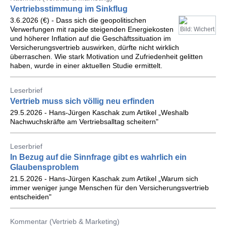
Vertriebsstimmung im Sinkflug
3.6.2026 (€) - Dass sich die geopolitischen
Verwerfungen mit rapide steigenden Energiekosten
Bild: Wichert
und höherer Inflation auf die Geschäftssituation im
Versicherungsvertrieb auswirken, dürfte nicht wirklich
überraschen. Wie stark Motivation und Zufriedenheit gelitten
haben, wurde in einer aktuellen Studie ermittelt.
Leserbrief
Vertrieb muss sich völlig neu erfinden
29.5.2026 - Hans-Jürgen Kaschak zum Artikel „Weshalb
Nachwuchskräfte am Vertriebsalltag scheitern"
Leserbrief
In Bezug auf die Sinnfrage gibt es wahrlich ein
Glaubensproblem
21.5.2026 - Hans-Jürgen Kaschak zum Artikel „Warum sich
immer weniger junge Menschen für den Versicherungsvertrieb
entscheiden"
Kommentar (Vertrieb & Marketing)