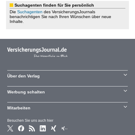
Suchagenten finden für Sie persönlich
Die
Suchagenten
des VersicherungsJournals
benachrichtigen Sie nach Ihren Wünschen über neue
Inhalte.
Über den Verlag
Werbung schalten
Mitarbeiten
Besuchen Sie uns auch hier