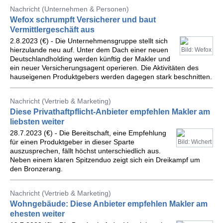
Nachricht (Unternehmen & Personen)
Wefox schrumpft Versicherer und baut
Vermittlergeschäft aus
2.8.2023 (€) - Die Unternehmensgruppe stellt sich
hierzulande neu auf. Unter dem Dach einer neuen
Bild: Wefox
Deutschlandholding werden künftig der Makler und
ein neuer Versicherungsagent operieren. Die Aktivitäten des
hauseigenen Produktgebers werden dagegen stark beschnitten.
Nachricht (Vertrieb & Marketing)
Diese Privathaftpflicht-Anbieter empfehlen Makler am
liebsten weiter
28.7.2023 (€) - Die Bereitschaft, eine Empfehlung
für einen Produktgeber in dieser Sparte
Bild: Wichert
auszusprechen, fällt höchst unterschiedlich aus.
Neben einem klaren Spitzenduo zeigt sich ein Dreikampf um
den Bronzerang.
Nachricht (Vertrieb & Marketing)
Wohngebäude: Diese Anbieter empfehlen Makler am
ehesten weiter