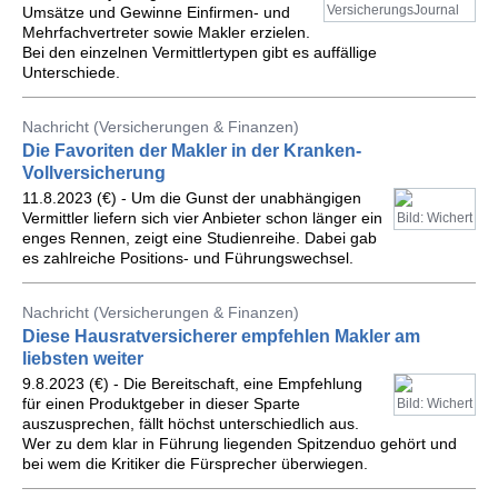
VersicherungsJournal
Umsätze und Gewinne Einfirmen- und
Mehrfachvertreter sowie Makler erzielen.
Bei den einzelnen Vermittlertypen gibt es auffällige
Unterschiede.
Nachricht (Versicherungen & Finanzen)
Die Favoriten der Makler in der Kranken-
Vollversicherung
11.8.2023 (€) - Um die Gunst der unabhängigen
Vermittler liefern sich vier Anbieter schon länger ein
Bild: Wichert
enges Rennen, zeigt eine Studienreihe. Dabei gab
es zahlreiche Positions- und Führungswechsel.
Nachricht (Versicherungen & Finanzen)
Diese Hausratversicherer empfehlen Makler am
liebsten weiter
9.8.2023 (€) - Die Bereitschaft, eine Empfehlung
für einen Produktgeber in dieser Sparte
Bild: Wichert
auszusprechen, fällt höchst unterschiedlich aus.
Wer zu dem klar in Führung liegenden Spitzenduo gehört und
bei wem die Kritiker die Fürsprecher überwiegen.