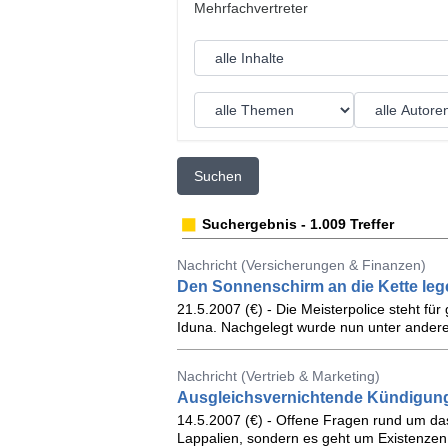
Suchen
Suchergebnis - 1.009 Treffer
Nachricht (Versicherungen & Finanzen)
Den Sonnenschirm an die Kette leg
21.5.2007 (€) - Die Meisterpolice steht fü
Iduna. Nachgelegt wurde nun unter ander
Nachricht (Vertrieb & Marketing)
Ausgleichsvernichtende Kündigung
14.5.2007 (€) - Offene Fragen rund um das 
Lappalien, sondern es geht um Existenzen