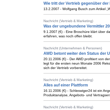
Wie tritt der Vertrieb gegenüber der
13.2.2007 - Wolfgang Busch zum Artikel „W
Nachricht (Vertrieb & Marketing)
Was der ungebundene Vermittler 2
9.1.2007 (€) - Eine Broschüre klärt über 
erfahren, was noch offen bleibt.
Nachricht (Unternehmen & Personen)
AWD betont weiter den Status der 
20.11.2006 (€) - Der AWD profitiert von de
legt für die ersten neun Monate 2006 Rekor
sich der Vertrieb vorbereitet.
Nachricht (Vertrieb & Marketing)
Alles auf einer Plattform
16.11.2006 (€) - Schleswiger24 ist ein Ang
Produktanalyse, Angebots- und Vertragserst
Nachricht (Vertrieb & Marketing)