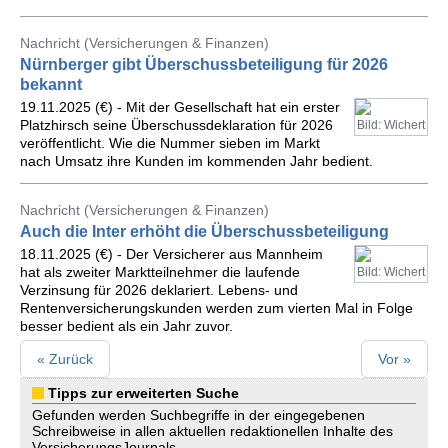
Nachricht (Versicherungen & Finanzen)
Nürnberger gibt Überschussbeteiligung für 2026
bekannt
19.11.2025 (€) - Mit der Gesellschaft hat ein erster
Platzhirsch seine Überschussdeklaration für 2026
Bild: Wichert
veröffentlicht. Wie die Nummer sieben im Markt
nach Umsatz ihre Kunden im kommenden Jahr bedient.
Nachricht (Versicherungen & Finanzen)
Auch die Inter erhöht die Überschussbeteiligung
18.11.2025 (€) - Der Versicherer aus Mannheim
hat als zweiter Marktteilnehmer die laufende
Bild: Wichert
Verzinsung für 2026 deklariert. Lebens- und
Rentenversicherungskunden werden zum vierten Mal in Folge
besser bedient als ein Jahr zuvor.
« Zurück
Vor »
Tipps zur erweiterten Suche
Gefunden werden Suchbegriffe in der eingegebenen
Schreibweise in allen aktuellen redaktionellen Inhalte des
VersicherungsJournals.