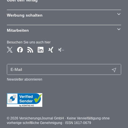
Über den Verlag
Werbung schalten
Mitarbeiten
Besuchen Sie uns auch hier
Newsletter abonnieren
© 2026 VersicherungsJournal GmbH · Keine Vervielfältigung ohne
vorherige schriftliche Genehmigung · ISSN 1617-0679