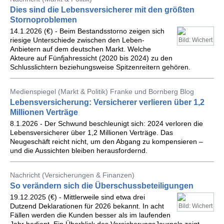
Dies sind die Lebensversicherer mit den größten
Stornoproblemen
14.1.2026 (€) - Beim Bestandsstorno zeigen sich
riesige Unterschiede zwischen den Leben-
Bild: Wichert
Anbietern auf dem deutschen Markt. Welche
Akteure auf Fünfjahressicht (2020 bis 2024) zu den
Schlusslichtern beziehungsweise Spitzenreitern gehören.
Medienspiegel (Markt & Politik) Franke und Bornberg Blog
Lebensversicherung: Versicherer verlieren über 1,2
Millionen Verträge
8.1.2026 - Der Schwund beschleunigt sich: 2024 verloren die
Lebensversicherer über 1,2 Millionen Verträge. Das
Neugeschäft reicht nicht, um den Abgang zu kompensieren –
und die Aussichten bleiben herausfordernd.
Nachricht (Versicherungen & Finanzen)
So verändern sich die Überschussbeteiligungen
19.12.2025 (€) - Mittlerweile sind etwa drei
Dutzend Deklarationen für 2026 bekannt. In acht
Bild: Wichert
Fällen werden die Kunden besser als im laufenden