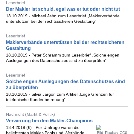
Leserbrief
Der Makler ist schuld, egal was er tut oder nicht tut
18.10.2019 - Michael Jahn zum Leserbrief „Maklerverbände
unterstützen bei der rechtssicheren Gestaltung”
Leserbrief
Maklerverbände unterstützen bei der rechtssicheren
Gestaltung
18.10.2019 - Peter Schramm zum Leserbrief „Solche engen
Auslegungen des Datenschutzes sind zu überprüfen”
Leserbrief
Solche engen Auslegungen des Datenschutzes sind
zu überprüfen
18.10.2019 - Silvia Jargon zum Artikel „Enge Grenzen für
telefonische Kundenbetreuung”
Nachricht (Markt & Politik)
Verwirrung bei den Makler-Champions
18.4.2019 (€) - Per Umfrage waren die
beliebtesten Makler-Pools und -Verbünde
Bild: Pixabay, CC0