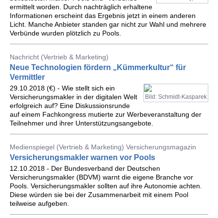
ermittelt worden. Durch nachträglich erhaltene
Informationen erscheint das Ergebnis jetzt in einem anderen
Licht. Manche Anbieter standen gar nicht zur Wahl und mehrere
Verbünde wurden plötzlich zu Pools.
Nachricht (Vertrieb & Marketing)
Neue Technologien fördern „Kümmerkultur“ für
Vermittler
29.10.2018 (€) - Wie stellt sich ein
Versicherungsmakler in der digitalen Welt
Bild: Schmidt-Kasparek
erfolgreich auf? Eine Diskussionsrunde
auf einem Fachkongress mutierte zur Werbeveranstaltung der
Teilnehmer und ihrer Unterstützungsangebote.
Medienspiegel (Vertrieb & Marketing) Versicherungsmagazin
Versicherungsmakler warnen vor Pools
12.10.2018 - Der Bundesverband der Deutschen
Versicherungsmakler (BDVM) warnt die eigene Branche vor
Pools. Versicherungsmakler sollten auf ihre Autonomie achten.
Diese würden sie bei der Zusammenarbeit mit einem Pool
teilweise aufgeben.