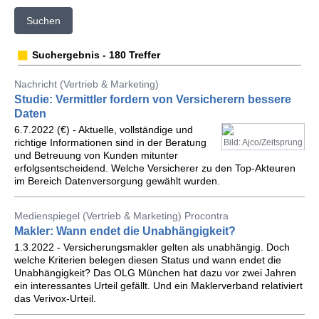
Suchen
Suchergebnis - 180 Treffer
Nachricht (Vertrieb & Marketing)
Studie: Vermittler fordern von Versicherern bessere
Daten
6.7.2022 (€) - Aktuelle, vollständige und
richtige Informationen sind in der Beratung
Bild: Ajco/Zeitsprung
und Betreuung von Kunden mitunter
erfolgsentscheidend. Welche Versicherer zu den Top-Akteuren
im Bereich Datenversorgung gewählt wurden.
Medienspiegel (Vertrieb & Marketing) Procontra
Makler: Wann endet die Unabhängigkeit?
1.3.2022 - Versicherungsmakler gelten als unabhängig. Doch
welche Kriterien belegen diesen Status und wann endet die
Unabhängigkeit? Das OLG München hat dazu vor zwei Jahren
ein interessantes Urteil gefällt. Und ein Maklerverband relativiert
das Verivox-Urteil.