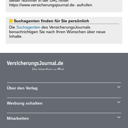
dieser Nummer in der URL hinter
https://www.versicherungsjournal.de- aufrufen.
Suchagenten finden für Sie persönlich
Die
Suchagenten
des VersicherungsJournals
benachrichtigen Sie nach Ihren Wünschen über neue
Inhalte.
Über den Verlag
Werbung schalten
Mitarbeiten