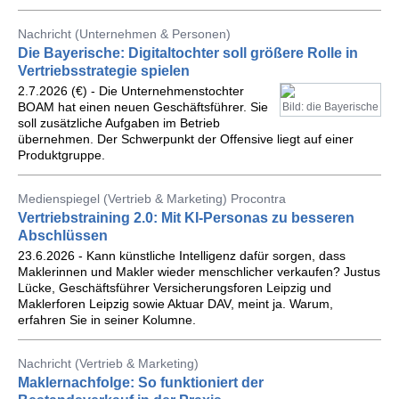
Nachricht (Unternehmen & Personen)
Die Bayerische: Digitaltochter soll größere Rolle in
Vertriebsstrategie spielen
2.7.2026 (€) - Die Unternehmenstochter
BOAM hat einen neuen Geschäftsführer. Sie
Bild: die Bayerische
soll zusätzliche Aufgaben im Betrieb
übernehmen. Der Schwerpunkt der Offensive liegt auf einer
Produktgruppe.
Medienspiegel (Vertrieb & Marketing) Procontra
Vertriebstraining 2.0: Mit KI-Personas zu besseren
Abschlüssen
23.6.2026 - Kann künstliche Intelligenz dafür sorgen, dass
Maklerinnen und Makler wieder menschlicher verkaufen? Justus
Lücke, Geschäftsführer Versicherungsforen Leipzig und
Maklerforen Leipzig sowie Aktuar DAV, meint ja. Warum,
erfahren Sie in seiner Kolumne.
Nachricht (Vertrieb & Marketing)
Maklernachfolge: So funktioniert der