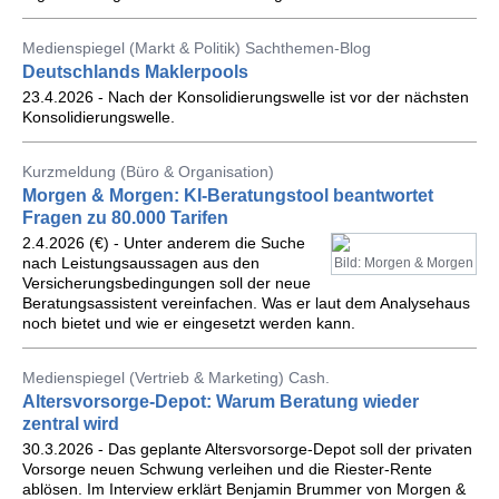
Medienspiegel (Markt & Politik) Sachthemen-Blog
Deutschlands Maklerpools
23.4.2026 - Nach der Konsolidierungswelle ist vor der nächsten
Konsolidierungswelle.
Kurzmeldung (Büro & Organisation)
Morgen & Morgen: KI-Beratungstool beantwortet
Fragen zu 80.000 Tarifen
2.4.2026 (€) - Unter anderem die Suche
nach Leistungsaussagen aus den
Bild: Morgen & Morgen
Versicherungsbedingungen soll der neue
Beratungsassistent vereinfachen. Was er laut dem Analysehaus
noch bietet und wie er eingesetzt werden kann.
Medienspiegel (Vertrieb & Marketing) Cash.
Altersvorsorge-Depot: Warum Beratung wieder
zentral wird
30.3.2026 - Das geplante Altersvorsorge-Depot soll der privaten
Vorsorge neuen Schwung verleihen und die Riester-Rente
ablösen. Im Interview erklärt Benjamin Brummer von Morgen &