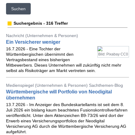
Suchen
Suchergebnis - 316 Treffer
Nachricht (Unternehmen & Personen)
Ein Versicherer weniger
16.7.2026 - Eine Tochter der
Württembergischen übernimmt den
Bild: Pixabay CC0
Vertragsbestand eines bisherigen
Mitbewerbers. Dieses Unternehmen will zukünftig nicht mehr
selbst als Risikoträger am Markt vertreten sein.
Medienspiegel (Unternehmen & Personen) Sachthemen-Blog
Württembergische will Portfolio von Neodigital
übernehmen
13.7.2026 - Im Anzeiger des Bundeskartellamts ist seit dem 8.
Juli 2026 ein bislang kaum beachtetes Fusionskontrollverfahren
veröffentlicht. Unter dem Aktenzeichen B9-73/26 wird dort der
Erwerb eines Versicherungsportfolios der Neodigital
Versicherung AG durch die Württembergische Versicherung AG
aufgeführt.