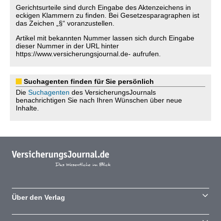
Gerichtsurteile sind durch Eingabe des Aktenzeichens in
eckigen Klammern zu finden. Bei Gesetzesparagraphen ist
das Zeichen „§“ voranzustellen.
Artikel mit bekannten Nummer lassen sich durch Eingabe
dieser Nummer in der URL hinter
https://www.versicherungsjournal.de- aufrufen.
Suchagenten finden für Sie persönlich
Die
Suchagenten
des VersicherungsJournals
benachrichtigen Sie nach Ihren Wünschen über neue
Inhalte.
Über den Verlag