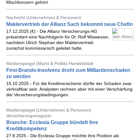
Mischkonzern gehört.
Nachricht (Unternehmen & Personen)
Maklervertrieb der Allianz Sach bekommt neue Chefin
17.12.2025 (€) - Die Allianz Versicherungs-AG
präsentiert eine Nachfolgerin für Dr. Rolf Wiswesser,
Bild: Allianz
nachdem Ulrich Stephan den Maklervertrieb
zunächst kommissarisch geleitet hatte.
Medienspiegel (Markt & Politik) Handelsblatt
First-Brands-Insolvenz droht zum Milliardenschaden
zu werden
15.10.2025 - Für die Kreditversicherer dürfte der Schaden zwar
verkraftbar sein. Analysten rechnen aber mit einer Verschärfung
der Versicherungsbedingungen.
Medienspiegel (Unternehmen & Personen)
Versicherungsmagazin
Branche: Ecclesia Gruppe bündelt ihre
Kreditkompetenz
27.8.2025 - Die Ecclesia Gruppe möchte ihre Position als