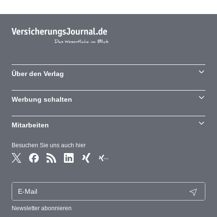
Über den Verlag
Werbung schalten
Mitarbeiten
Besuchen Sie uns auch hier
Newsletter abonnieren