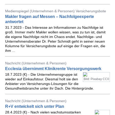
Medienspiegel (Unternehmen & Personen) Versicherungsbote
Makler fragen auf Messen – Nachfolgeexperte
antwortet
31.7.2023 - Das Interesse an Informationen zu Nachfolge ist
groß. Immer mehr Makler wollen wissen, was zu tun ist, damit
die eigene Nachfolge nicht im Chaos endet. Nachfolge- und
Unternehmensberater Dr. Peter Schmidt geht in seiner neuen
Kolumne für Versicherungsbote auf einige der Fragen ein, die
ihm ...
Nachricht (Unternehmen & Personen)
Ecclesia übernimmt Klinikrente Versorgungswerk
18.7.2023 (€) - Die Unternehmensgruppe ist
wieder auf Einkaufstour. Diesmal holt sie den
Bild: Pixabay CC0
Anbieter von Versicherungs-Lösungen für die
Gesundheitsbranche unter ihr Dach. Die Hintergründe.
Nachricht (Unternehmen & Personen)
R+V entwickelt sich unter Plan
28.4.2023 (€) - Nach vielen wachstumsstarken