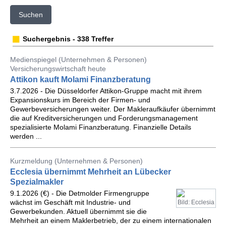
Suchen
Suchergebnis - 338 Treffer
Medienspiegel (Unternehmen & Personen)
Versicherungswirtschaft heute
Attikon kauft Molami Finanzberatung
3.7.2026 - Die Düsseldorfer Attikon-Gruppe macht mit ihrem
Expansionskurs im Bereich der Firmen- und
Gewerbeversicherungen weiter. Der Makleraufkäufer übernimmt
die auf Kreditversicherungen und Forderungsmanagement
spezialisierte Molami Finanzberatung. Finanzielle Details
werden ...
Kurzmeldung (Unternehmen & Personen)
Ecclesia übernimmt Mehrheit an Lübecker
Spezialmakler
9.1.2026 (€) - Die Detmolder Firmengruppe
wächst im Geschäft mit Industrie- und
Bild: Ecclesia
Gewerbekunden. Aktuell übernimmt sie die
Mehrheit an einem Maklerbetrieb, der zu einem internationalen