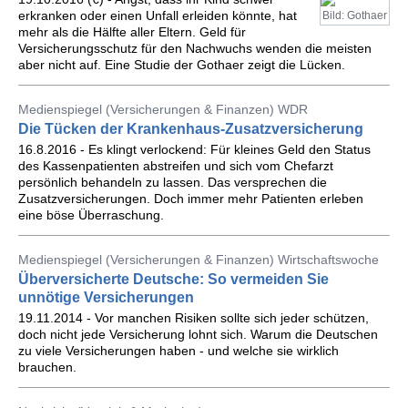
erkranken oder einen Unfall erleiden könnte, hat
Bild: Gothaer
mehr als die Hälfte aller Eltern. Geld für
Versicherungsschutz für den Nachwuchs wenden die meisten
aber nicht auf. Eine Studie der Gothaer zeigt die Lücken.
Medienspiegel (Versicherungen & Finanzen) WDR
Die Tücken der Krankenhaus-Zusatzversicherung
16.8.2016 - Es klingt verlockend: Für kleines Geld den Status
des Kassenpatienten abstreifen und sich vom Chefarzt
persönlich behandeln zu lassen. Das versprechen die
Zusatzversicherungen. Doch immer mehr Patienten erleben
eine böse Überraschung.
Medienspiegel (Versicherungen & Finanzen) Wirtschaftswoche
Überversicherte Deutsche: So vermeiden Sie
unnötige Versicherungen
19.11.2014 - Vor manchen Risiken sollte sich jeder schützen,
doch nicht jede Versicherung lohnt sich. Warum die Deutschen
zu viele Versicherungen haben - und welche sie wirklich
brauchen.