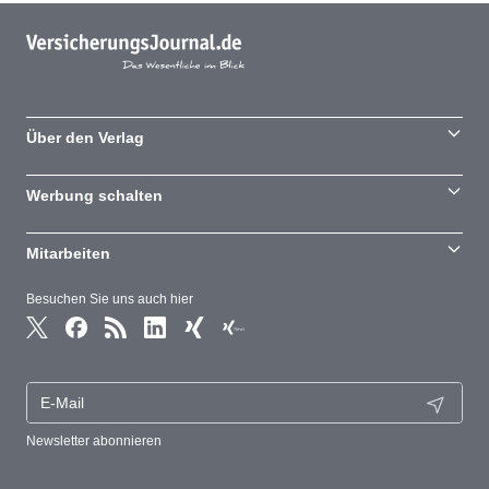
Über den Verlag
Werbung schalten
Mitarbeiten
Besuchen Sie uns auch hier
Newsletter abonnieren