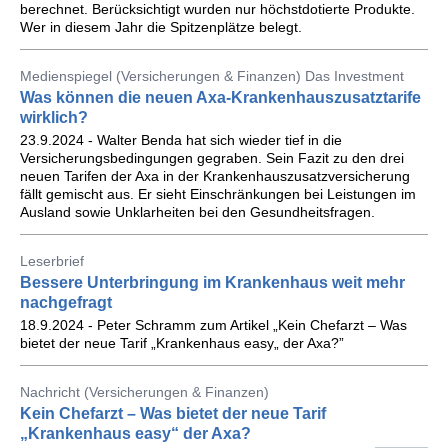
berechnet. Berücksichtigt wurden nur höchstdotierte Produkte.
Wer in diesem Jahr die Spitzenplätze belegt.
Medienspiegel (Versicherungen & Finanzen) Das Investment
Was können die neuen Axa-Krankenhauszusatztarife
wirklich?
23.9.2024 - Walter Benda hat sich wieder tief in die
Versicherungsbedingungen gegraben. Sein Fazit zu den drei
neuen Tarifen der Axa in der Krankenhauszusatzversicherung
fällt gemischt aus. Er sieht Einschränkungen bei Leistungen im
Ausland sowie Unklarheiten bei den Gesundheitsfragen.
Leserbrief
Bessere Unterbringung im Krankenhaus weit mehr
nachgefragt
18.9.2024 - Peter Schramm zum Artikel „Kein Chefarzt – Was
bietet der neue Tarif „Krankenhaus easy„ der Axa?”
Nachricht (Versicherungen & Finanzen)
Kein Chefarzt – Was bietet der neue Tarif
„Krankenhaus easy“ der Axa?