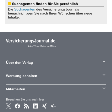
Suchagenten finden für Sie persönlich
Die
Suchagenten
des VersicherungsJournals
benachrichtigen Sie nach Ihren Wünschen über neue
Inhalte.
Über den Verlag
Werbung schalten
Mitarbeiten
Besuchen Sie uns auch hier