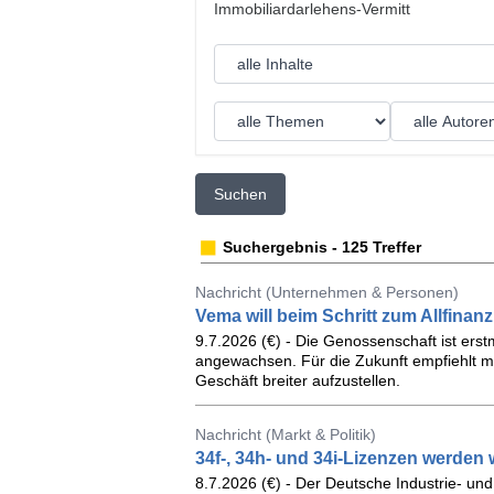
Suchen
Suchergebnis - 125 Treffer
Nachricht (Unternehmen & Personen)
Vema will beim Schritt zum Allfinan
9.7.2026 (€) - Die Genossenschaft ist erst
angewachsen. Für die Zukunft empfiehlt 
Geschäft breiter aufzustellen.
Nachricht (Markt & Politik)
34f-, 34h- und 34i-Lizenzen werden 
8.7.2026 (€) - Der Deutsche Industrie- u