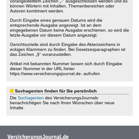
vorangestelltem Zeichen „-“ ausgeschlossen werden und es
können Wörtern mit Inhalten, Themenbereichen oder
Autoren kombiniert werden.
Durch Eingabe eines genauen Datums wird die
entsprechende Ausgabe angezeigt. Ist an dem
eingegebenen Datum keine Ausgabe erschienen, so wird die
letzte Ausgabe vor diesem Datum angezeigt.
Gerichtsurteile sind durch Eingabe des Aktenzeichens in
eckigen Klammern zu finden. Bei Gesetzesparagraphen ist
das Zeichen „§“ voranzustellen.
Artikel mit bekannten Nummer lassen sich durch Eingabe
dieser Nummer in der URL hinter
https://www.versicherungsjournal.de- aufrufen.
Suchagenten finden für Sie persönlich
Die
Suchagenten
des VersicherungsJournals
benachrichtigen Sie nach Ihren Wünschen über neue
Inhalte.