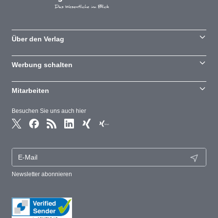
Über den Verlag
Werbung schalten
Mitarbeiten
Besuchen Sie uns auch hier
Newsletter abonnieren