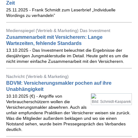
Zeit
25.11.2025 - Frank Schmidt zum Leserbrief „Individuelle
Wordings zu verhandeln”
Medienspiegel (Vertrieb & Marketing) Das Investment
Zusammenarbeit mit Versicherern: Lange
Wartezeiten, fehlende Standards
13.10.2025 - Das Investment beleuchtet die Ergebnisse der
diesjährigen Jungmaklerstudie im Detail. Heute geht es um die
nicht immer einfache Zusammenarbeit mit den Versicherern.
Nachricht (Vertrieb & Marketing)
BDVM: Versicherungsmakler pochen auf ihre
Unabhängigkeit
10.10.2025 (€) - Angriffe von
Verbraucherschützern wollen die
Bild: Schmidt-Kasparek
Versicherungsmakler abwehren. Auch als
unfair empfundene Praktiken der Versicherer weisen sie zurück.
Was die Mitglieder außerdem beklagen und wo sie einen
Notstand sehen, wurde beim Pressegespräch des Verbandes
deutlich.