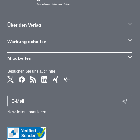
Über den Verlag
Werbung schalten
Mitarbeiten
Besuchen Sie uns auch hier
Newsletter abonnieren