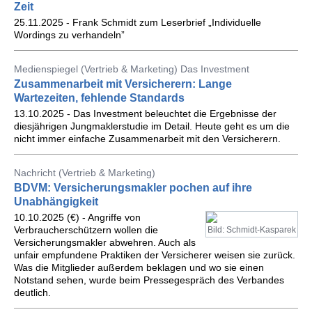
Zeit
25.11.2025 - Frank Schmidt zum Leserbrief „Individuelle
Wordings zu verhandeln”
Medienspiegel (Vertrieb & Marketing) Das Investment
Zusammenarbeit mit Versicherern: Lange
Wartezeiten, fehlende Standards
13.10.2025 - Das Investment beleuchtet die Ergebnisse der
diesjährigen Jungmaklerstudie im Detail. Heute geht es um die
nicht immer einfache Zusammenarbeit mit den Versicherern.
Nachricht (Vertrieb & Marketing)
BDVM: Versicherungsmakler pochen auf ihre
Unabhängigkeit
10.10.2025 (€) - Angriffe von
Verbraucherschützern wollen die
Bild: Schmidt-Kasparek
Versicherungsmakler abwehren. Auch als
unfair empfundene Praktiken der Versicherer weisen sie zurück.
Was die Mitglieder außerdem beklagen und wo sie einen
Notstand sehen, wurde beim Pressegespräch des Verbandes
deutlich.