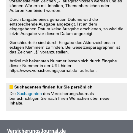
vorangestelltem Zeichen „-“ ausgeschlossen werden und es
können Wörtern mit Inhalten, Themenbereichen oder
Autoren kombiniert werden.
Durch Eingabe eines genauen Datums wird die
entsprechende Ausgabe angezeigt. Ist an dem
eingegebenen Datum keine Ausgabe erschienen, so wird die
letzte Ausgabe vor diesem Datum angezeigt.
Gerichtsurteile sind durch Eingabe des Aktenzeichens in
eckigen Klammern zu finden. Bei Gesetzesparagraphen ist
das Zeichen „§“ voranzustellen.
Artikel mit bekannten Nummer lassen sich durch Eingabe
dieser Nummer in der URL hinter
https://www.versicherungsjournal.de- aufrufen.
Suchagenten finden für Sie persönlich
Die
Suchagenten
des VersicherungsJournals
benachrichtigen Sie nach Ihren Wünschen über neue
Inhalte.