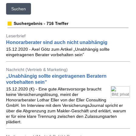
Suchen
Suchergebnis - 716 Treffer
Leserbrief
Honorarberater sind auch nicht unabhängig
15.12.2020 - Axel Götz zum Artikel „Unabhängig sollte
eingetragenen Berater vorbehalten sein”
Nachricht (Vertrieb & Marketing)
„Unabhängig sollte eingetragenen Beratern
vorbehalten sein“
15.12.2020 (€) - Eine gute Altersvorsorge braucht
keine Versicherungslösung, meint der
Bild: privat
Honorarberater Lothar Eller von der Eller Consulting
GmbH. Im Interview mit dem VersicherungsJournal spricht er
über die Abgrenzung zum Makler-Geschäft und erklärt, warum
er für eine klare Trennung zwischen den Zulassungsarten
plädiert.