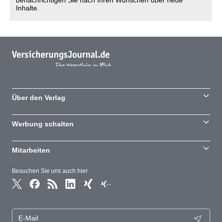
benachrichtigen Sie nach Ihren Wünschen über neue
Inhalte.
Über den Verlag
Werbung schalten
Mitarbeiten
Besuchen Sie uns auch hier