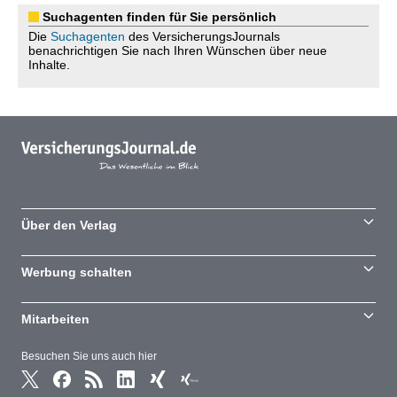
Suchagenten finden für Sie persönlich
Die
Suchagenten
des VersicherungsJournals
benachrichtigen Sie nach Ihren Wünschen über neue
Inhalte.
Über den Verlag
Werbung schalten
Mitarbeiten
Besuchen Sie uns auch hier