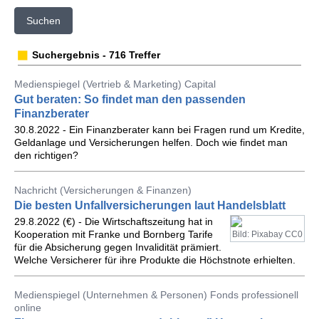
Suchen
Suchergebnis - 716 Treffer
Medienspiegel (Vertrieb & Marketing) Capital
Gut beraten: So findet man den passenden
Finanzberater
30.8.2022 - Ein Finanzberater kann bei Fragen rund um Kredite,
Geldanlage und Versicherungen helfen. Doch wie findet man
den richtigen?
Nachricht (Versicherungen & Finanzen)
Die besten Unfallversicherungen laut Handelsblatt
29.8.2022 (€) - Die Wirtschaftszeitung hat in
Kooperation mit Franke und Bornberg Tarife
Bild: Pixabay CC0
für die Absicherung gegen Invalidität prämiert.
Welche Versicherer für ihre Produkte die Höchstnote erhielten.
Medienspiegel (Unternehmen & Personen) Fonds professionell
online