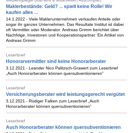
Medienspiegel (Karriere & Mitarbeiter) Asscompact
Maklerbestände: Geld? ... spielt keine Rolle! Wir
kaufen alles ...
14.1.2022 - Viele Maklerunternehmen verkaufen Anteile oder
sogar ihr ganzes Unternehmen. Das Resultate Institut ist dabei
oft Vermittler oder Moderator. Andreas Grimm berichtet über
Nachfolge, Investoren und Kooperationspartner. Ein Artikel von
Andreas Grimm
Leserbrief
Honorarvermittler sind keine Honorarberater
3.12.2021 - Leander Nico Palitzsch-Grawert zum Leserbrief
„Auch Honorarberater können quersubventionieren”
Leserbrief
Versicherungsberater wird leistungsgerecht vergütet
3.12.2021 - Rüdiger Falken zum Leserbrief „Auch
Honorarberater können quersubventionieren”
Leserbrief
Auch Honorarberater können quersubventionieren