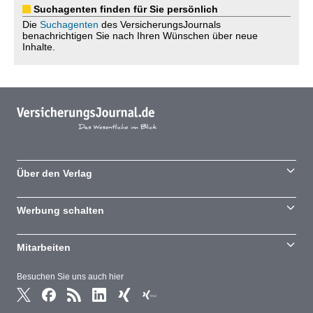
Suchagenten finden für Sie persönlich
Die
Suchagenten
des VersicherungsJournals
benachrichtigen Sie nach Ihren Wünschen über neue
Inhalte.
Über den Verlag
Werbung schalten
Mitarbeiten
Besuchen Sie uns auch hier