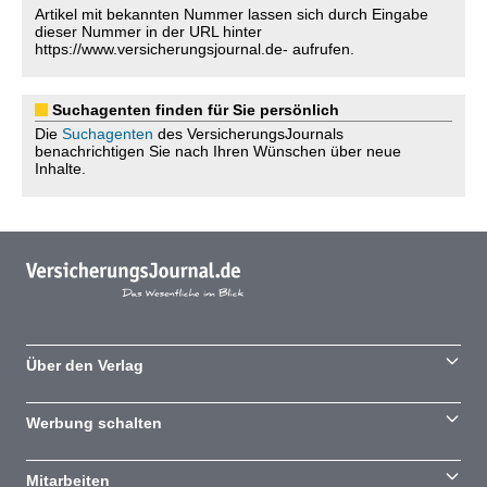
Artikel mit bekannten Nummer lassen sich durch Eingabe
dieser Nummer in der URL hinter
https://www.versicherungsjournal.de- aufrufen.
Suchagenten finden für Sie persönlich
Die
Suchagenten
des VersicherungsJournals
benachrichtigen Sie nach Ihren Wünschen über neue
Inhalte.
Über den Verlag
Werbung schalten
Mitarbeiten