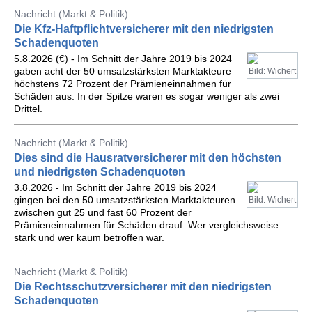
Nachricht (Markt & Politik)
Die Kfz-Haftpflichtversicherer mit den niedrigsten
Schadenquoten
5.8.2026 (€) - Im Schnitt der Jahre 2019 bis 2024
gaben acht der 50 umsatzstärksten Marktakteure
Bild: Wichert
höchstens 72 Prozent der Prämieneinnahmen für
Schäden aus. In der Spitze waren es sogar weniger als zwei
Drittel.
Nachricht (Markt & Politik)
Dies sind die Hausratversicherer mit den höchsten
und niedrigsten Schadenquoten
3.8.2026 - Im Schnitt der Jahre 2019 bis 2024
gingen bei den 50 umsatzstärksten Marktakteuren
Bild: Wichert
zwischen gut 25 und fast 60 Prozent der
Prämieneinnahmen für Schäden drauf. Wer vergleichsweise
stark und wer kaum betroffen war.
Nachricht (Markt & Politik)
Die Rechtsschutzversicherer mit den niedrigsten
Schadenquoten