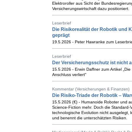
Elektroroller aus Sicht der Bundesregierung
Versicherungswirtschaft dazu positioniert.
Leserbrief
Die Risikorealität der Robotik und
geprägt
19.5.2026 - Peter Hawranke zum Leserbrief
Leserbrief
Der Versicherungsschutz ist nicht 
15.5.2026 - Erwin Daffner zum Artikel „Di
Anschluss verliert"
Kommentar (Versicherungen & Finanzen)
Die Risiko-Triade der Robotik – Wa
15.5.2026 (€) - Humanoide Roboter und a
Science-Fiction mehr. Doch die Standard-
technologische Evolution nicht ausgelegt, 
und benennt die unterschätzten Risiken.