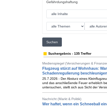
Suchen
Suchergebnis - 135 Treffer
Medienspiegel (Versicherungen & Finanzen
Flugzeug stürzt auf Wohnhaus: Wa
Schadenregulierung beschleunige
25.7.2026 - Der Absturz eines Kleinflugzeu
und das anschließende Feuer erheblich be
untersuchen, stellt sich aus Sicht der Ver
Nachricht (Markt & Politik)
Wer haftet, wenn ein Schneeball ein