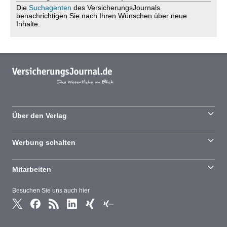
Die
Suchagenten
des VersicherungsJournals
benachrichtigen Sie nach Ihren Wünschen über neue
Inhalte.
Über den Verlag
Werbung schalten
Mitarbeiten
Besuchen Sie uns auch hier