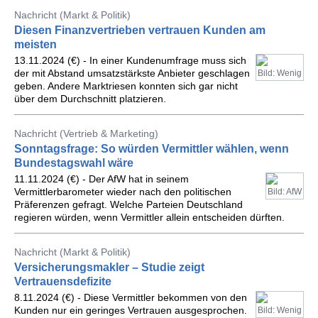
Nachricht (Markt & Politik)
Diesen Finanzvertrieben vertrauen Kunden am
meisten
13.11.2024 (€) - In einer Kundenumfrage muss sich
der mit Abstand umsatzstärkste Anbieter geschlagen
Bild: Wenig
geben. Andere Marktriesen konnten sich gar nicht
über dem Durchschnitt platzieren.
Nachricht (Vertrieb & Marketing)
Sonntagsfrage: So würden Vermittler wählen, wenn
Bundestagswahl wäre
11.11.2024 (€) - Der AfW hat in seinem
Vermittlerbarometer wieder nach den politischen
Bild: AfW
Präferenzen gefragt. Welche Parteien Deutschland
regieren würden, wenn Vermittler allein entscheiden dürften.
Nachricht (Markt & Politik)
Versicherungsmakler – Studie zeigt
Vertrauensdefizite
8.11.2024 (€) - Diese Vermittler bekommen von den
Kunden nur ein geringes Vertrauen ausgesprochen.
Bild: Wenig