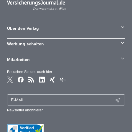
Über den Verlag
Werbung schalten
Mitarbeiten
Besuchen Sie uns auch hier
Newsletter abonnieren