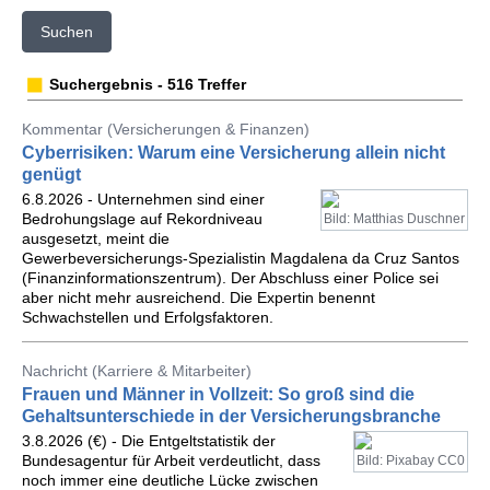
Suchen
Suchergebnis - 516 Treffer
Kommentar (Versicherungen & Finanzen)
Cyberrisiken: Warum eine Versicherung allein nicht
genügt
6.8.2026 - Unternehmen sind einer
Bedrohungslage auf Rekordniveau
Bild: Matthias Duschner
ausgesetzt, meint die
Gewerbeversicherungs-Spezialistin Magdalena da Cruz Santos
(Finanzinformationszentrum). Der Abschluss einer Police sei
aber nicht mehr ausreichend. Die Expertin benennt
Schwachstellen und Erfolgsfaktoren.
Nachricht (Karriere & Mitarbeiter)
Frauen und Männer in Vollzeit: So groß sind die
Gehaltsunterschiede in der Versicherungsbranche
3.8.2026 (€) - Die Entgeltstatistik der
Bundesagentur für Arbeit verdeutlicht, dass
Bild: Pixabay CC0
noch immer eine deutliche Lücke zwischen