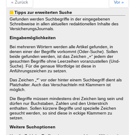
« Zurück
Vor »
Tipps zur erweiterten Suche
Gefunden werden Suchbegriffe in der eingegebenen
Schreibweise in allen aktuellen redaktionellen Inhalte des
VersicherungsJournals.
Eingabemöglichkeiten
Bei mehreren Wörtern werden alle Artikel gefunden, in
denen einer der Begriffe vorkommt (Oder-Suche). Sollen
beide gefunden werden, ist das Zeichen „+“ jedem der
gesuchten Begriffe ohne Leerzeihen voranzustellen (Und-
Suche). Für die genaue Wortfolge ist diese in
Anführungszeichen zu setzen.
Das Zeichen „*“ vor oder hinter einem Suchbegriff dient als
Platzhalter. Auch das Verschachteln mit Klammern ist
möglich.
Die Begriffe müssen mindestens drei Zeichen lang sein und
dürfen nur Buchstaben, Zahlen und den Unterstrich
enthalten. Sollen kürzere Begriffe und spezielle Zeichen
gesucht werden, so sind diese in eckige Klammern zu
setzen.
Weitere Suchoptionen