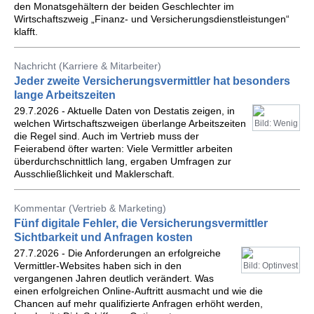
den Monatsgehältern der beiden Geschlechter im
Wirtschaftszweig „Finanz- und Versicherungsdienstleistungen“
klafft.
Nachricht (Karriere & Mitarbeiter)
Jeder zweite Versicherungsvermittler hat besonders
lange Arbeitszeiten
29.7.2026 - Aktuelle Daten von Destatis zeigen, in
welchen Wirtschaftszweigen überlange Arbeitszeiten
Bild: Wenig
die Regel sind. Auch im Vertrieb muss der
Feierabend öfter warten: Viele Vermittler arbeiten
überdurchschnittlich lang, ergaben Umfragen zur
Ausschließlichkeit und Maklerschaft.
Kommentar (Vertrieb & Marketing)
Fünf digitale Fehler, die Versicherungsvermittler
Sichtbarkeit und Anfragen kosten
27.7.2026 - Die Anforderungen an erfolgreiche
Vermittler-Websites haben sich in den
Bild: Optinvest
vergangenen Jahren deutlich verändert. Was
einen erfolgreichen Online-Auftritt ausmacht und wie die
Chancen auf mehr qualifizierte Anfragen erhöht werden,