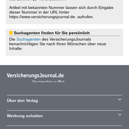
Artikel mit bekannten Nummer lassen sich durch Eingabe
dieser Nummer in der URL hinter
https://www.versicherungsjournal.de- aufrufen.
Suchagenten finden für Sie persönlich
Die
Suchagenten
des VersicherungsJournals
benachrichtigen Sie nach Ihren Wünschen über neue
Inhalte.
Über den Verlag
Werbung schalten