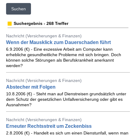
Suchen
Suchergebnis - 268 Treffer
Nachricht (Versicherungen & Finanzen)
Wenn der Mausklick zum Dauerschaden führt
6.9.2006 (€) - Eine exzessive Arbeit am Computer kann
erhebliche gesundheitliche Probleme mit sich bringen. Doch
können solche Störungen als Berufskrankheit anerkannt
werden?
Nachricht (Versicherungen & Finanzen)
Abstecher mit Folgen
10.8.2006 (€) - Steht man auf Dienstreisen grundsätzlich unter
dem Schutz der gesetzlichen Unfallversicherung oder gibt es
Ausnahmen?
Nachricht (Versicherungen & Finanzen)
Erneuter Rechtsstreit um Zeckenbiss
2.8.2006 (€) - Handelt es sich um einen Dienstunfall, wenn man