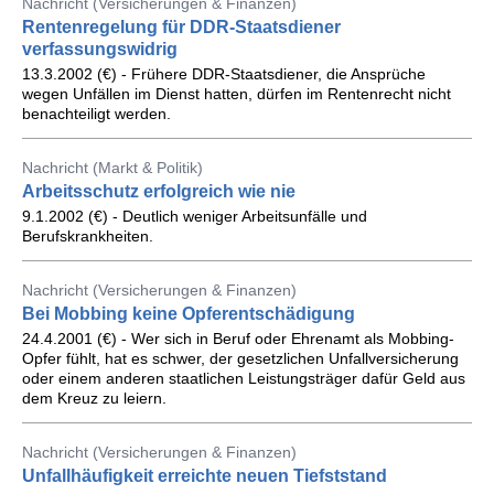
Nachricht (Versicherungen & Finanzen)
Rentenregelung für DDR-Staatsdiener
verfassungswidrig
13.3.2002 (€) - Frühere DDR-Staatsdiener, die Ansprüche
wegen Unfällen im Dienst hatten, dürfen im Rentenrecht nicht
benachteiligt werden.
Nachricht (Markt & Politik)
Arbeitsschutz erfolgreich wie nie
9.1.2002 (€) - Deutlich weniger Arbeitsunfälle und
Berufskrankheiten.
Nachricht (Versicherungen & Finanzen)
Bei Mobbing keine Opferentschädigung
24.4.2001 (€) - Wer sich in Beruf oder Ehrenamt als Mobbing-
Opfer fühlt, hat es schwer, der gesetzlichen Unfallversicherung
oder einem anderen staatlichen Leistungsträger dafür Geld aus
dem Kreuz zu leiern.
Nachricht (Versicherungen & Finanzen)
Unfallhäufigkeit erreichte neuen Tiefststand