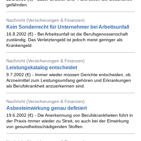
gefährden.
Nachricht (Versicherungen & Finanzen)
Kein Sonderrecht für Unternehmer bei Arbeitsunfall
16.8.2002 (€) - Bei Arbeitsunfall ist die Berufsgenossenschaft
zuständig. Das Verletztengeld ist jedoch meist geringer als
Krankengeld.
Nachricht (Versicherungen & Finanzen)
Leistungskatalog entscheidet
9.7.2002 (€) - Immer wieder müssen Gerichte entscheiden, ob
Arzneimittel zum Leistungsumfang gehören und Erkrankungen
als Berufskrankheit anzuerkennen sind.
Nachricht (Versicherungen & Finanzen)
Asbesteinwirkung genau definiert
19.6.2002 (€) - Die Anerkennung von Berufskrankheiten führt in
der Praxis immer wieder zu Streit, so auch bei der Einwirkung
von gesundheitsschädigenden Stoffen.