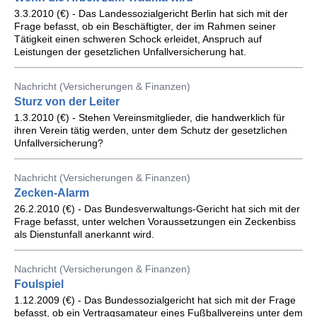
3.3.2010 (€) - Das Landessozialgericht Berlin hat sich mit der
Frage befasst, ob ein Beschäftigter, der im Rahmen seiner
Tätigkeit einen schweren Schock erleidet, Anspruch auf
Leistungen der gesetzlichen Unfallversicherung hat.
Nachricht (Versicherungen & Finanzen)
Sturz von der Leiter
1.3.2010 (€) - Stehen Vereinsmitglieder, die handwerklich für
ihren Verein tätig werden, unter dem Schutz der gesetzlichen
Unfallversicherung?
Nachricht (Versicherungen & Finanzen)
Zecken-Alarm
26.2.2010 (€) - Das Bundesverwaltungs-Gericht hat sich mit der
Frage befasst, unter welchen Voraussetzungen ein Zeckenbiss
als Dienstunfall anerkannt wird.
Nachricht (Versicherungen & Finanzen)
Foulspiel
1.12.2009 (€) - Das Bundessozialgericht hat sich mit der Frage
befasst, ob ein Vertragsamateur eines Fußballvereins unter dem