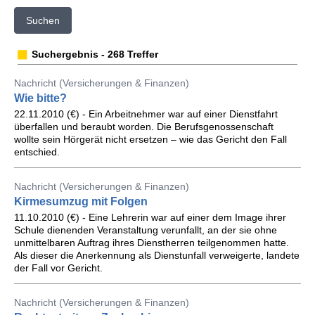
Suchen
Suchergebnis - 268 Treffer
Nachricht (Versicherungen & Finanzen)
Wie bitte?
22.11.2010 (€) - Ein Arbeitnehmer war auf einer Dienstfahrt
überfallen und beraubt worden. Die Berufsgenossenschaft
wollte sein Hörgerät nicht ersetzen – wie das Gericht den Fall
entschied.
Nachricht (Versicherungen & Finanzen)
Kirmesumzug mit Folgen
11.10.2010 (€) - Eine Lehrerin war auf einer dem Image ihrer
Schule dienenden Veranstaltung verunfallt, an der sie ohne
unmittelbaren Auftrag ihres Dienstherren teilgenommen hatte.
Als dieser die Anerkennung als Dienstunfall verweigerte, landete
der Fall vor Gericht.
Nachricht (Versicherungen & Finanzen)