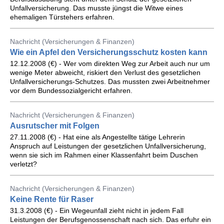
Unfallversicherung. Das musste jüngst die Witwe eines
ehemaligen Türstehers erfahren.
Nachricht (Versicherungen & Finanzen)
Wie ein Apfel den Versicherungsschutz kosten kann
12.12.2008 (€) - Wer vom direkten Weg zur Arbeit auch nur um
wenige Meter abweicht, riskiert den Verlust des gesetzlichen
Unfallversicherungs-Schutzes. Das mussten zwei Arbeitnehmer
vor dem Bundessozialgericht erfahren.
Nachricht (Versicherungen & Finanzen)
Ausrutscher mit Folgen
27.11.2008 (€) - Hat eine als Angestellte tätige Lehrerin
Anspruch auf Leistungen der gesetzlichen Unfallversicherung,
wenn sie sich im Rahmen einer Klassenfahrt beim Duschen
verletzt?
Nachricht (Versicherungen & Finanzen)
Keine Rente für Raser
31.3.2008 (€) - Ein Wegeunfall zieht nicht in jedem Fall
Leistungen der Berufsgenossenschaft nach sich. Das erfuhr ein