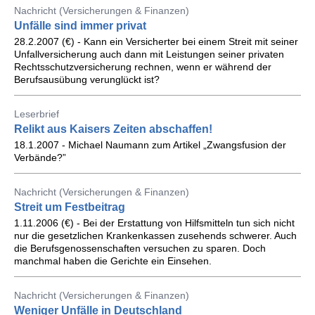
Nachricht (Versicherungen & Finanzen)
Unfälle sind immer privat
28.2.2007 (€) - Kann ein Versicherter bei einem Streit mit seiner
Unfallversicherung auch dann mit Leistungen seiner privaten
Rechtsschutzversicherung rechnen, wenn er während der
Berufsausübung verunglückt ist?
Leserbrief
Relikt aus Kaisers Zeiten abschaffen!
18.1.2007 - Michael Naumann zum Artikel „Zwangsfusion der
Verbände?”
Nachricht (Versicherungen & Finanzen)
Streit um Festbeitrag
1.11.2006 (€) - Bei der Erstattung von Hilfsmitteln tun sich nicht
nur die gesetzlichen Krankenkassen zusehends schwerer. Auch
die Berufsgenossenschaften versuchen zu sparen. Doch
manchmal haben die Gerichte ein Einsehen.
Nachricht (Versicherungen & Finanzen)
Weniger Unfälle in Deutschland