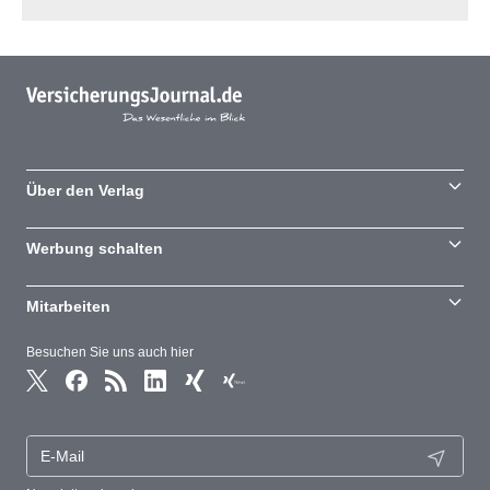
Über den Verlag
Werbung schalten
Mitarbeiten
Besuchen Sie uns auch hier