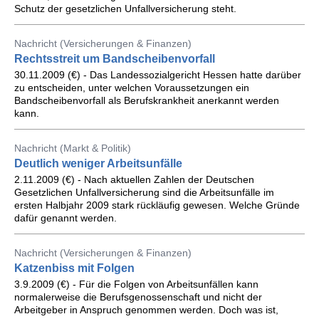
Schutz der gesetzlichen Unfallversicherung steht.
Nachricht (Versicherungen & Finanzen)
Rechtsstreit um Bandscheibenvorfall
30.11.2009 (€) - Das Landessozialgericht Hessen hatte darüber
zu entscheiden, unter welchen Voraussetzungen ein
Bandscheibenvorfall als Berufskrankheit anerkannt werden
kann.
Nachricht (Markt & Politik)
Deutlich weniger Arbeitsunfälle
2.11.2009 (€) - Nach aktuellen Zahlen der Deutschen
Gesetzlichen Unfallversicherung sind die Arbeitsunfälle im
ersten Halbjahr 2009 stark rückläufig gewesen. Welche Gründe
dafür genannt werden.
Nachricht (Versicherungen & Finanzen)
Katzenbiss mit Folgen
3.9.2009 (€) - Für die Folgen von Arbeitsunfällen kann
normalerweise die Berufsgenossenschaft und nicht der
Arbeitgeber in Anspruch genommen werden. Doch was ist,