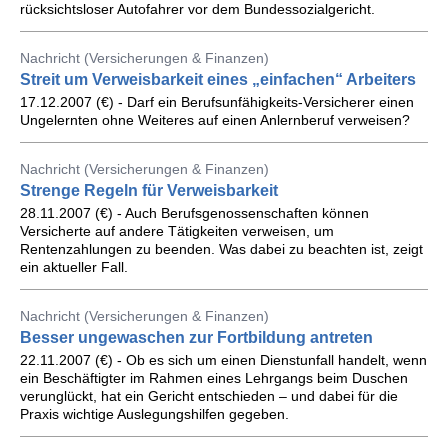
rücksichtsloser Autofahrer vor dem Bundessozialgericht.
Nachricht (Versicherungen & Finanzen)
Streit um Verweisbarkeit eines „einfachen“ Arbeiters
17.12.2007 (€) - Darf ein Berufsunfähigkeits-Versicherer einen
Ungelernten ohne Weiteres auf einen Anlernberuf verweisen?
Nachricht (Versicherungen & Finanzen)
Strenge Regeln für Verweisbarkeit
28.11.2007 (€) - Auch Berufsgenossenschaften können
Versicherte auf andere Tätigkeiten verweisen, um
Rentenzahlungen zu beenden. Was dabei zu beachten ist, zeigt
ein aktueller Fall.
Nachricht (Versicherungen & Finanzen)
Besser ungewaschen zur Fortbildung antreten
22.11.2007 (€) - Ob es sich um einen Dienstunfall handelt, wenn
ein Beschäftigter im Rahmen eines Lehrgangs beim Duschen
verunglückt, hat ein Gericht entschieden – und dabei für die
Praxis wichtige Auslegungshilfen gegeben.