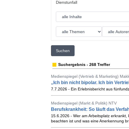
Suchen
Suchergebnis - 268 Treffer
Medienspiegel (Vertrieb & Marketing) Makl
„Ich bin nicht bipolar. Ich bin Vertrie
7.7.2026 - Ein Erlebnisbericht aus fünfund
Medienspiegel (Markt & Politik) NTV
Berufskrankheit: So läuft das Verf
15.6.2026 - Wer am Arbeitsplatz erkrankt,
beachten ist und was eine Anerkennung bri