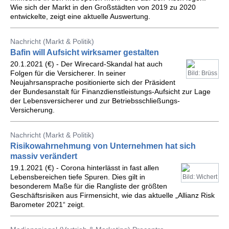
Wie sich der Markt in den Großstädten von 2019 zu 2020
entwickelte, zeigt eine aktuelle Auswertung.
Nachricht (Markt & Politik)
Bafin will Aufsicht wirksamer gestalten
20.1.2021 (€) - Der Wirecard-Skandal hat auch
Folgen für die Versicherer. In seiner
Bild: Brüss
Neujahrsansprache positionierte sich der Präsident
der Bundesanstalt für Finanzdienstleistungs-Aufsicht zur Lage
der Lebensversicherer und zur Betriebsschließungs-
Versicherung.
Nachricht (Markt & Politik)
Risikowahrnehmung von Unternehmen hat sich
massiv verändert
19.1.2021 (€) - Corona hinterlässt in fast allen
Lebensbereichen tiefe Spuren. Dies gilt in
Bild: Wichert
besonderem Maße für die Rangliste der größten
Geschäftsrisiken aus Firmensicht, wie das aktuelle „Allianz Risk
Barometer 2021“ zeigt.