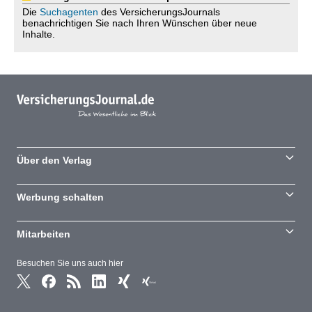
Die
Suchagenten
des VersicherungsJournals
benachrichtigen Sie nach Ihren Wünschen über neue
Inhalte.
Über den Verlag
Werbung schalten
Mitarbeiten
Besuchen Sie uns auch hier