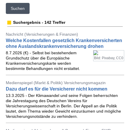
Suchen
Suchergebnis - 142 Treffer
Nachricht (Versicherungen & Finanzen)
Welche Kostenfallen gesetzlich Krankenversicherten
ohne Auslandskrankenversicherung drohen
8.7.2026 (€) - Selbst bei bestehendem
Grundschutz über die Europäische
Bild: Pixabay, CC0
Krankenversicherungskarte werden
bestimmte Behandlungen nicht erstattet.
Medienspiegel (Markt & Politik) Versicherungsmagazin
Dazu darf es für die Versicherer nicht kommen
13.3.2025 - Der Klimawandel und seine Folgen beherrschten
die Jahrestagung des Deutschen Vereins für
Versicherungswissenschaft in Berlin. Der Appell an die Politik
lautet, dem Thema wieder Gewicht einzuräumen und mögliche
Versicherungsnotstände zu verhindern.