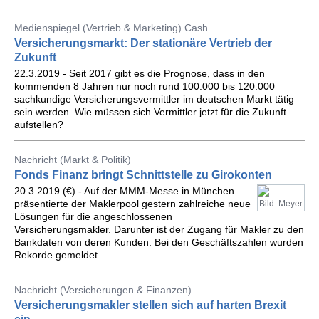
Medienspiegel (Vertrieb & Marketing) Cash.
Versicherungsmarkt: Der stationäre Vertrieb der
Zukunft
22.3.2019 - Seit 2017 gibt es die Prognose, dass in den
kommenden 8 Jahren nur noch rund 100.000 bis 120.000
sachkundige Versicherungsvermittler im deutschen Markt tätig
sein werden. Wie müssen sich Vermittler jetzt für die Zukunft
aufstellen?
Nachricht (Markt & Politik)
Fonds Finanz bringt Schnittstelle zu Girokonten
20.3.2019 (€) - Auf der MMM-Messe in München
präsentierte der Maklerpool gestern zahlreiche neue
Bild: Meyer
Lösungen für die angeschlossenen
Versicherungsmakler. Darunter ist der Zugang für Makler zu den
Bankdaten von deren Kunden. Bei den Geschäftszahlen wurden
Rekorde gemeldet.
Nachricht (Versicherungen & Finanzen)
Versicherungsmakler stellen sich auf harten Brexit