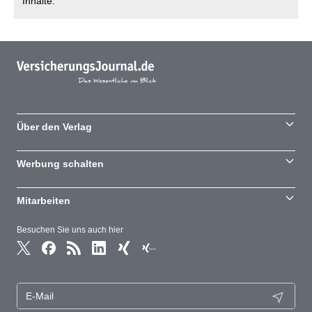
Inhalte.
Über den Verlag
Werbung schalten
Mitarbeiten
Besuchen Sie uns auch hier