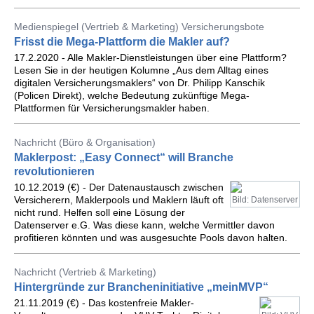
Medienspiegel (Vertrieb & Marketing) Versicherungsbote
Frisst die Mega-Plattform die Makler auf?
17.2.2020 - Alle Makler-Dienstleistungen über eine Plattform?
Lesen Sie in der heutigen Kolumne „Aus dem Alltag eines
digitalen Versicherungsmaklers“ von Dr. Philipp Kanschik
(Policen Direkt), welche Bedeutung zukünftige Mega-
Plattformen für Versicherungsmakler haben.
Nachricht (Büro & Organisation)
Maklerpost: „Easy Connect“ will Branche
revolutionieren
10.12.2019 (€) - Der Datenaustausch zwischen
Versicherern, Maklerpools und Maklern läuft oft
Bild: Datenserver
nicht rund. Helfen soll eine Lösung der
Datenserver e.G. Was diese kann, welche Vermittler davon
profitieren könnten und was ausgesuchte Pools davon halten.
Nachricht (Vertrieb & Marketing)
Hintergründe zur Brancheninitiative „meinMVP“
21.11.2019 (€) - Das kostenfreie Makler-