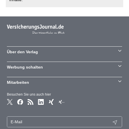
Über den Verlag
Werbung schalten
Mitarbeiten
Besuchen Sie uns auch hier