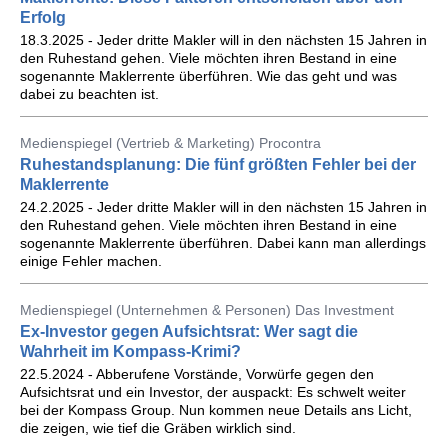
Erfolg
18.3.2025 - Jeder dritte Makler will in den nächsten 15 Jahren in
den Ruhestand gehen. Viele möchten ihren Bestand in eine
sogenannte Maklerrente überführen. Wie das geht und was
dabei zu beachten ist.
Medienspiegel (Vertrieb & Marketing) Procontra
Ruhestandsplanung: Die fünf größten Fehler bei der
Maklerrente
24.2.2025 - Jeder dritte Makler will in den nächsten 15 Jahren in
den Ruhestand gehen. Viele möchten ihren Bestand in eine
sogenannte Maklerrente überführen. Dabei kann man allerdings
einige Fehler machen.
Medienspiegel (Unternehmen & Personen) Das Investment
Ex-Investor gegen Aufsichtsrat: Wer sagt die
Wahrheit im Kompass-Krimi?
22.5.2024 - Abberufene Vorstände, Vorwürfe gegen den
Aufsichtsrat und ein Investor, der auspackt: Es schwelt weiter
bei der Kompass Group. Nun kommen neue Details ans Licht,
die zeigen, wie tief die Gräben wirklich sind.