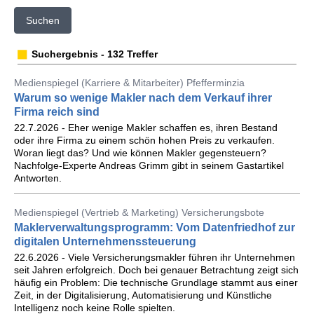
Suchen
Suchergebnis - 132 Treffer
Medienspiegel (Karriere & Mitarbeiter) Pfefferminzia
Warum so wenige Makler nach dem Verkauf ihrer
Firma reich sind
22.7.2026 - Eher wenige Makler schaffen es, ihren Bestand
oder ihre Firma zu einem schön hohen Preis zu verkaufen.
Woran liegt das? Und wie können Makler gegensteuern?
Nachfolge-Experte Andreas Grimm gibt in seinem Gastartikel
Antworten.
Medienspiegel (Vertrieb & Marketing) Versicherungsbote
Maklerverwaltungsprogramm: Vom Datenfriedhof zur
digitalen Unternehmenssteuerung
22.6.2026 - Viele Versicherungsmakler führen ihr Unternehmen
seit Jahren erfolgreich. Doch bei genauer Betrachtung zeigt sich
häufig ein Problem: Die technische Grundlage stammt aus einer
Zeit, in der Digitalisierung, Automatisierung und Künstliche
Intelligenz noch keine Rolle spielten.