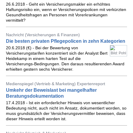
26.6.2018 - Geht ein Versicherungsmakler ein erhöhtes
Haftungsrisiko ein, wenn er Versicherungspolicen mit verkürzten
Gesundheitsfragen an Personen mit Vorerkrankungen
vermittelt?
Nachricht (Versicherungen & Finanzen)
Die besten privaten Pflegepolicen in zehn Kategorien
20.6.2018 (€) - Bei der Bewertung von
Versicherungstarifen konzentriert sich der Analyst Bert
Bild: Pohl
Heidekamp in einem harten Test auf die
Versicherungs-Bedingungen. Den daraus resultierenden Award
erhielten gestern sechs Versicherer.
Medienspiegel (Vertrieb & Marketing) Expertenreport
Umkehr der Beweislast bei mangelhafter
Beratungsdokumentation
17.4.2018 - Ist ein erforderlicher Hinweis von wesentlicher
Bedeutung nicht, auch nicht im Ansatz, dokumentiert worden, so
muss grundsätzlich der Versicherungsvermittler beweisen, dass
dieser Hinweis erteilt worden ist.