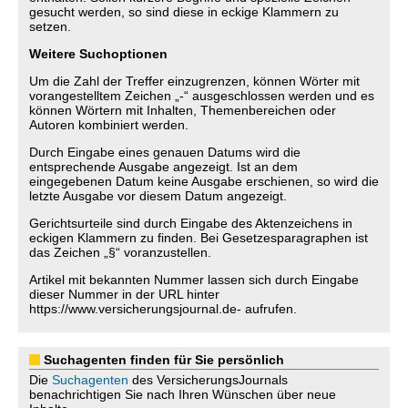
gesucht werden, so sind diese in eckige Klammern zu
setzen.
Weitere Suchoptionen
Um die Zahl der Treffer einzugrenzen, können Wörter mit
vorangestelltem Zeichen „-“ ausgeschlossen werden und es
können Wörtern mit Inhalten, Themenbereichen oder
Autoren kombiniert werden.
Durch Eingabe eines genauen Datums wird die
entsprechende Ausgabe angezeigt. Ist an dem
eingegebenen Datum keine Ausgabe erschienen, so wird die
letzte Ausgabe vor diesem Datum angezeigt.
Gerichtsurteile sind durch Eingabe des Aktenzeichens in
eckigen Klammern zu finden. Bei Gesetzesparagraphen ist
das Zeichen „§“ voranzustellen.
Artikel mit bekannten Nummer lassen sich durch Eingabe
dieser Nummer in der URL hinter
https://www.versicherungsjournal.de- aufrufen.
Suchagenten finden für Sie persönlich
Die
Suchagenten
des VersicherungsJournals
benachrichtigen Sie nach Ihren Wünschen über neue