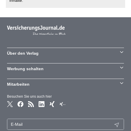
Inhalte.
Über den Verlag
Werbung schalten
Mitarbeiten
Besuchen Sie uns auch hier