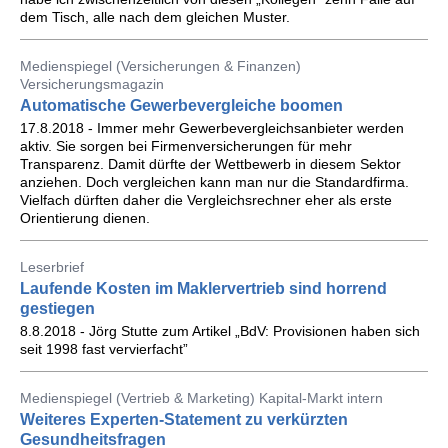
dem Tisch, alle nach dem gleichen Muster.
Medienspiegel (Versicherungen & Finanzen)
Versicherungsmagazin
Automatische Gewerbevergleiche boomen
17.8.2018 - Immer mehr Gewerbevergleichsanbieter werden
aktiv. Sie sorgen bei Firmenversicherungen für mehr
Transparenz. Damit dürfte der Wettbewerb in diesem Sektor
anziehen. Doch vergleichen kann man nur die Standardfirma.
Vielfach dürften daher die Vergleichsrechner eher als erste
Orientierung dienen.
Leserbrief
Laufende Kosten im Maklervertrieb sind horrend
gestiegen
8.8.2018 - Jörg Stutte zum Artikel „BdV: Provisionen haben sich
seit 1998 fast vervierfacht”
Medienspiegel (Vertrieb & Marketing) Kapital-Markt intern
Weiteres Experten-Statement zu verkürzten
Gesundheitsfragen