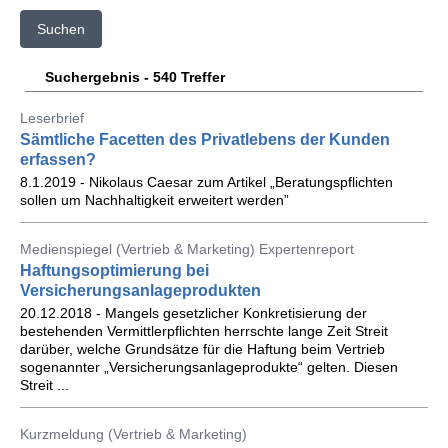
Suchen
Suchergebnis - 540 Treffer
Leserbrief
Sämtliche Facetten des Privatlebens der Kunden
erfassen?
8.1.2019 - Nikolaus Caesar zum Artikel „Beratungspflichten
sollen um Nachhaltigkeit erweitert werden”
Medienspiegel (Vertrieb & Marketing) Expertenreport
Haftungsoptimierung bei
Versicherungsanlageprodukten
20.12.2018 - Mangels gesetzlicher Konkretisierung der
bestehenden Vermittlerpflichten herrschte lange Zeit Streit
darüber, welche Grundsätze für die Haftung beim Vertrieb
sogenannter „Versicherungsanlageprodukte“ gelten. Diesen
Streit ...
Kurzmeldung (Vertrieb & Marketing)