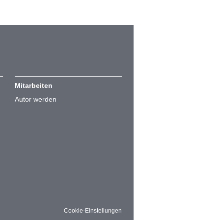
Mitarbeiten
Autor werden
Cookie-Einstellungen