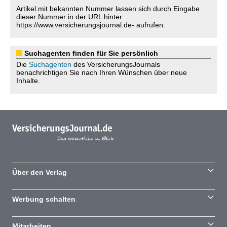
Artikel mit bekannten Nummer lassen sich durch Eingabe
dieser Nummer in der URL hinter
https://www.versicherungsjournal.de- aufrufen.
Suchagenten finden für Sie persönlich
Die
Suchagenten
des VersicherungsJournals
benachrichtigen Sie nach Ihren Wünschen über neue
Inhalte.
Über den Verlag
Werbung schalten
Mitarbeiten