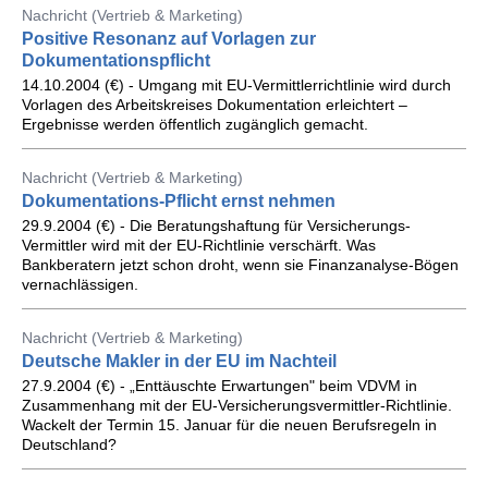
Nachricht (Vertrieb & Marketing)
Positive Resonanz auf Vorlagen zur
Dokumentationspflicht
14.10.2004 (€) - Umgang mit EU-Vermittlerrichtlinie wird durch
Vorlagen des Arbeitskreises Dokumentation erleichtert –
Ergebnisse werden öffentlich zugänglich gemacht.
Nachricht (Vertrieb & Marketing)
Dokumentations-Pflicht ernst nehmen
29.9.2004 (€) - Die Beratungshaftung für Versicherungs-
Vermittler wird mit der EU-Richtlinie verschärft. Was
Bankberatern jetzt schon droht, wenn sie Finanzanalyse-Bögen
vernachlässigen.
Nachricht (Vertrieb & Marketing)
Deutsche Makler in der EU im Nachteil
27.9.2004 (€) - „Enttäuschte Erwartungen" beim VDVM in
Zusammenhang mit der EU-Versicherungsvermittler-Richtlinie.
Wackelt der Termin 15. Januar für die neuen Berufsregeln in
Deutschland?