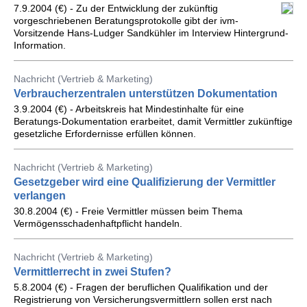
7.9.2004 (€) - Zu der Entwicklung der zukünftig
vorgeschriebenen Beratungsprotokolle gibt der ivm-
Vorsitzende Hans-Ludger Sandkühler im Interview Hintergrund-
Information.
Nachricht (Vertrieb & Marketing)
Verbraucherzentralen unterstützen Dokumentation
3.9.2004 (€) - Arbeitskreis hat Mindestinhalte für eine
Beratungs-Dokumentation erarbeitet, damit Vermittler zukünftige
gesetzliche Erfordernisse erfüllen können.
Nachricht (Vertrieb & Marketing)
Gesetzgeber wird eine Qualifizierung der Vermittler
verlangen
30.8.2004 (€) - Freie Vermittler müssen beim Thema
Vermögensschadenhaftpflicht handeln.
Nachricht (Vertrieb & Marketing)
Vermittlerrecht in zwei Stufen?
5.8.2004 (€) - Fragen der beruflichen Qualifikation und der
Registrierung von Versicherungsvermittlern sollen erst nach