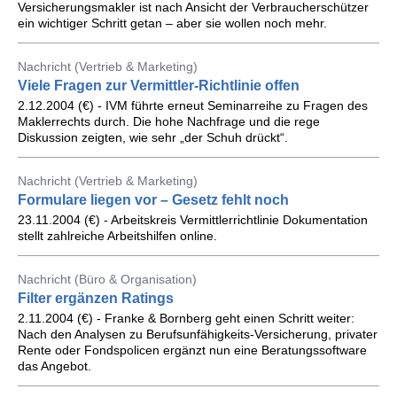
Versicherungsmakler ist nach Ansicht der Verbraucherschützer
ein wichtiger Schritt getan – aber sie wollen noch mehr.
Nachricht (Vertrieb & Marketing)
Viele Fragen zur Vermittler-Richtlinie offen
2.12.2004 (€) - IVM führte erneut Seminarreihe zu Fragen des
Maklerrechts durch. Die hohe Nachfrage und die rege
Diskussion zeigten, wie sehr „der Schuh drückt“.
Nachricht (Vertrieb & Marketing)
Formulare liegen vor – Gesetz fehlt noch
23.11.2004 (€) - Arbeitskreis Vermittlerrichtlinie Dokumentation
stellt zahlreiche Arbeitshilfen online.
Nachricht (Büro & Organisation)
Filter ergänzen Ratings
2.11.2004 (€) - Franke & Bornberg geht einen Schritt weiter:
Nach den Analysen zu Berufsunfähigkeits-Versicherung, privater
Rente oder Fondspolicen ergänzt nun eine Beratungssoftware
das Angebot.