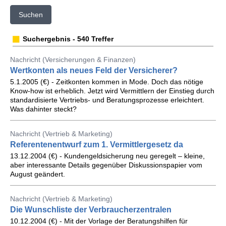
Suchen
Suchergebnis - 540 Treffer
Nachricht (Versicherungen & Finanzen)
Wertkonten als neues Feld der Versicherer?
5.1.2005 (€) - Zeitkonten kommen in Mode. Doch das nötige
Know-how ist erheblich. Jetzt wird Vermittlern der Einstieg durch
standardisierte Vertriebs- und Beratungsprozesse erleichtert.
Was dahinter steckt?
Nachricht (Vertrieb & Marketing)
Referentenentwurf zum 1. Vermittlergesetz da
13.12.2004 (€) - Kundengeldsicherung neu geregelt – kleine,
aber interessante Details gegenüber Diskussionspapier vom
August geändert.
Nachricht (Vertrieb & Marketing)
Die Wunschliste der Verbraucherzentralen
10.12.2004 (€) - Mit der Vorlage der Beratungshilfen für