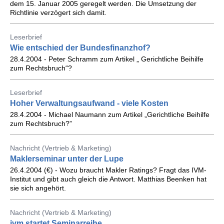
dem 15. Januar 2005 geregelt werden. Die Umsetzung der
Richtlinie verzögert sich damit.
Leserbrief
Wie entschied der Bundesfinanzhof?
28.4.2004 - Peter Schramm zum Artikel „ Gerichtliche Beihilfe
zum Rechtsbruch“?
Leserbrief
Hoher Verwaltungsaufwand - viele Kosten
28.4.2004 - Michael Naumann zum Artikel „Gerichtliche Beihilfe
zum Rechtsbruch?”
Nachricht (Vertrieb & Marketing)
Maklerseminar unter der Lupe
26.4.2004 (€) - Wozu braucht Makler Ratings? Fragt das IVM-
Institut und gibt auch gleich die Antwort. Matthias Beenken hat
sie sich angehört.
Nachricht (Vertrieb & Marketing)
ivm startet Seminarreihe