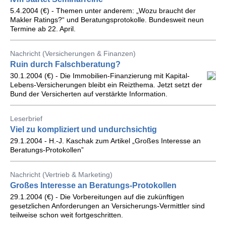
5.4.2004 (€) - Themen unter anderem: „Wozu braucht der
Makler Ratings?“ und Beratungsprotokolle. Bundesweit neun
Termine ab 22. April.
Nachricht (Versicherungen & Finanzen)
Ruin durch Falschberatung?
30.1.2004 (€) - Die Immobilien-Finanzierung mit Kapital-
Lebens-Versicherungen bleibt ein Reizthema. Jetzt setzt der
Bund der Versicherten auf verstärkte Information.
Leserbrief
Viel zu kompliziert und undurchsichtig
29.1.2004 - H.-J. Kaschak zum Artikel „Großes Interesse an
Beratungs-Protokollen”
Nachricht (Vertrieb & Marketing)
Großes Interesse an Beratungs-Protokollen
29.1.2004 (€) - Die Vorbereitungen auf die zukünftigen
gesetzlichen Anforderungen an Versicherungs-Vermittler sind
teilweise schon weit fortgeschritten.