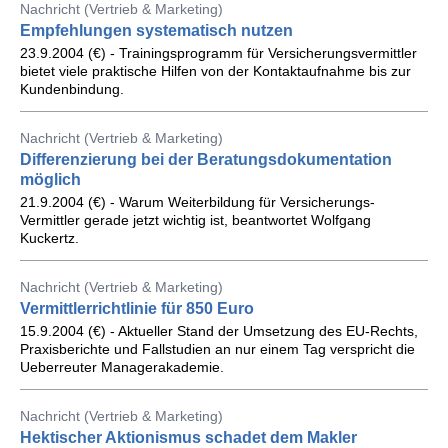
Nachricht (Vertrieb & Marketing)
Empfehlungen systematisch nutzen
23.9.2004 (€) - Trainingsprogramm für Versicherungsvermittler
bietet viele praktische Hilfen von der Kontaktaufnahme bis zur
Kundenbindung.
Nachricht (Vertrieb & Marketing)
Differenzierung bei der Beratungsdokumentation
möglich
21.9.2004 (€) - Warum Weiterbildung für Versicherungs-
Vermittler gerade jetzt wichtig ist, beantwortet Wolfgang
Kuckertz.
Nachricht (Vertrieb & Marketing)
Vermittlerrichtlinie für 850 Euro
15.9.2004 (€) - Aktueller Stand der Umsetzung des EU-Rechts,
Praxisberichte und Fallstudien an nur einem Tag verspricht die
Ueberreuter Managerakademie.
Nachricht (Vertrieb & Marketing)
Hektischer Aktionismus schadet dem Makler