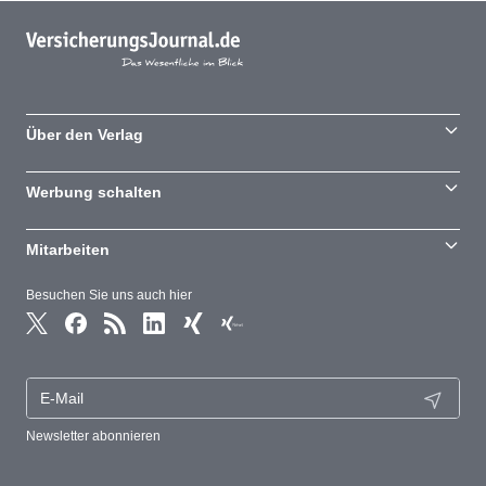
Über den Verlag
Werbung schalten
Mitarbeiten
Besuchen Sie uns auch hier
Newsletter abonnieren