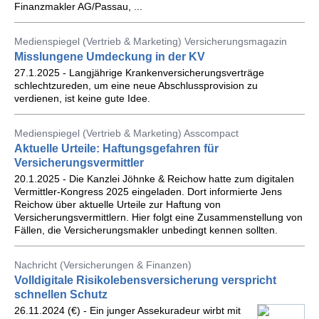
Finanzmakler AG/Passau, ...
Medienspiegel (Vertrieb & Marketing) Versicherungsmagazin
Misslungene Umdeckung in der KV
27.1.2025 - Langjährige Krankenversicherungsverträge
schlechtzureden, um eine neue Abschlussprovision zu
verdienen, ist keine gute Idee.
Medienspiegel (Vertrieb & Marketing) Asscompact
Aktuelle Urteile: Haftungsgefahren für
Versicherungsvermittler
20.1.2025 - Die Kanzlei Jöhnke & Reichow hatte zum digitalen
Vermittler-Kongress 2025 eingeladen. Dort informierte Jens
Reichow über aktuelle Urteile zur Haftung von
Versicherungsvermittlern. Hier folgt eine Zusammenstellung von
Fällen, die Versicherungsmakler unbedingt kennen sollten.
Nachricht (Versicherungen & Finanzen)
Volldigitale Risikolebensversicherung verspricht
schnellen Schutz
26.11.2024 (€) - Ein junger Assekuradeur wirbt mit