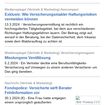
Medienspiegel (Vertrieb & Marketing) Asscompact
Exklusiv: Wie Versicherungsmakler Haftungsrisiken
vermeiden können
13.3.2024 - Versicherungsvermittlung ist rechtlich ein
hochreguliertes Tätigkeitsgebiet, bei dem aus verschiedenen
Richtungen Haftungsgefahren lauern. Der Beitrag zeigt auf,
worauf in der Beratung, bei der Datensicherheit, dem Inkasso
sowie dem Maklerauftrag zu achten ist.
Medienspiegel (Vertrieb & Marketing) Versicherungsmagazin
Misslungene Ventillösung
5.2.2024 - Ein Vertreter deckte eine Berufsunfähigkeits-
Versicherung auf Umwegen zu einem anderen Versicherer um.
Das ging daneben.
Nachricht (Vertrieb & Marketing)
Fondspolice: Versicherte wirft Berater
Fehlinformation vor
30.1.2024 (€) - Eine Frau hatte entgegen
einem ursprünglich geäußerten
Bild: Pixabay CC0