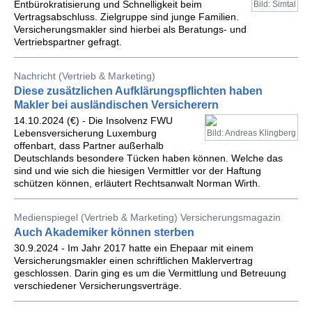
Entbürokratisierung und Schnelligkeit beim
Bild: Simtal
Vertragsabschluss. Zielgruppe sind junge Familien.
Versicherungsmakler sind hierbei als Beratungs- und
Vertriebspartner gefragt.
Nachricht (Vertrieb & Marketing)
Diese zusätzlichen Aufklärungspflichten haben
Makler bei ausländischen Versicherern
14.10.2024 (€) - Die Insolvenz FWU
Lebensversicherung Luxemburg
Bild: Andreas Klingberg
offenbart, dass Partner außerhalb
Deutschlands besondere Tücken haben können. Welche das
sind und wie sich die hiesigen Vermittler vor der Haftung
schützen können, erläutert Rechtsanwalt Norman Wirth.
Medienspiegel (Vertrieb & Marketing) Versicherungsmagazin
Auch Akademiker können sterben
30.9.2024 - Im Jahr 2017 hatte ein Ehepaar mit einem
Versicherungsmakler einen schriftlichen Maklervertrag
geschlossen. Darin ging es um die Vermittlung und Betreuung
verschiedener Versicherungsverträge.