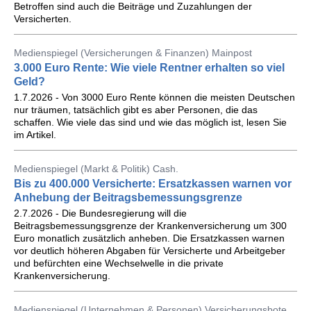
Betroffen sind auch die Beiträge und Zuzahlungen der
Versicherten.
Medienspiegel (Versicherungen & Finanzen) Mainpost
3.000 Euro Rente: Wie viele Rentner erhalten so viel
Geld?
1.7.2026 - Von 3000 Euro Rente können die meisten Deutschen
nur träumen, tatsächlich gibt es aber Personen, die das
schaffen. Wie viele das sind und wie das möglich ist, lesen Sie
im Artikel.
Medienspiegel (Markt & Politik) Cash.
Bis zu 400.000 Versicherte: Ersatzkassen warnen vor
Anhebung der Beitragsbemessungsgrenze
2.7.2026 - Die Bundesregierung will die
Beitragsbemessungsgrenze der Krankenversicherung um 300
Euro monatlich zusätzlich anheben. Die Ersatzkassen warnen
vor deutlich höheren Abgaben für Versicherte und Arbeitgeber
und befürchten eine Wechselwelle in die private
Krankenversicherung.
Medienspiegel (Unternehmen & Personen) Versicherungsbote