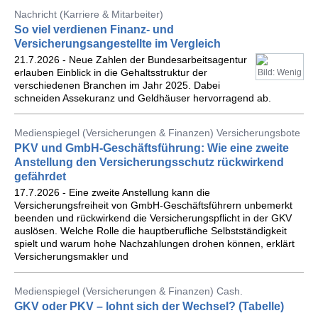
Nachricht (Karriere & Mitarbeiter)
So viel verdienen Finanz- und
Versicherungsangestellte im Vergleich
21.7.2026 - Neue Zahlen der Bundesarbeitsagentur
erlauben Einblick in die Gehaltsstruktur der
Bild: Wenig
verschiedenen Branchen im Jahr 2025. Dabei
schneiden Assekuranz und Geldhäuser hervorragend ab.
Medienspiegel (Versicherungen & Finanzen) Versicherungsbote
PKV und GmbH-Geschäftsführung: Wie eine zweite
Anstellung den Versicherungsschutz rückwirkend
gefährdet
17.7.2026 - Eine zweite Anstellung kann die
Versicherungsfreiheit von GmbH-Geschäftsführern unbemerkt
beenden und rückwirkend die Versicherungspflicht in der GKV
auslösen. Welche Rolle die hauptberufliche Selbstständigkeit
spielt und warum hohe Nachzahlungen drohen können, erklärt
Versicherungsmakler und
Medienspiegel (Versicherungen & Finanzen) Cash.
GKV oder PKV – lohnt sich der Wechsel? (Tabelle)