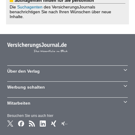
Suchagenten finden für Sie persönlich
Die
Suchagenten
des VersicherungsJournals
benachrichtigen Sie nach Ihren Wünschen über neue
Inhalte.
Über den Verlag
Werbung schalten
Mitarbeiten
Besuchen Sie uns auch hier