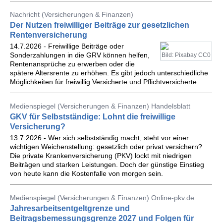
Nachricht (Versicherungen & Finanzen)
Der Nutzen freiwilliger Beiträge zur gesetzlichen
Rentenversicherung
14.7.2026 - Freiwillige Beiträge oder
Sonderzahlungen in die GRV können helfen,
Bild: Pixabay CC0
Rentenansprüche zu erwerben oder die
spätere Altersrente zu erhöhen. Es gibt jedoch unterschiedliche
Möglichkeiten für freiwillig Versicherte und Pflichtversicherte.
Medienspiegel (Versicherungen & Finanzen) Handelsblatt
GKV für Selbstständige: Lohnt die freiwillige
Versicherung?
13.7.2026 - Wer sich selbstständig macht, steht vor einer
wichtigen Weichenstellung: gesetzlich oder privat versichern?
Die private Krankenversicherung (PKV) lockt mit niedrigen
Beiträgen und starken Leistungen. Doch der günstige Einstieg
von heute kann die Kostenfalle von morgen sein.
Medienspiegel (Versicherungen & Finanzen) Online-pkv.de
Jahresarbeitsentgeltgrenze und
Beitragsbemessungsgrenze 2027 und Folgen für