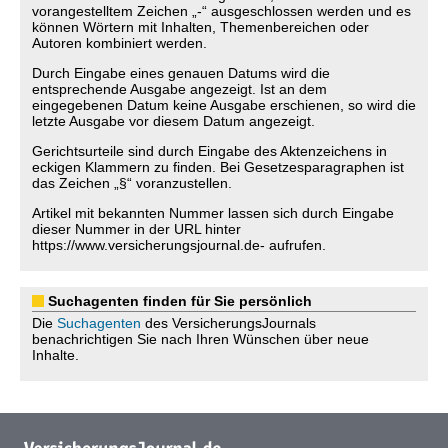
vorangestelltem Zeichen „-“ ausgeschlossen werden und es
können Wörtern mit Inhalten, Themenbereichen oder
Autoren kombiniert werden.
Durch Eingabe eines genauen Datums wird die
entsprechende Ausgabe angezeigt. Ist an dem
eingegebenen Datum keine Ausgabe erschienen, so wird die
letzte Ausgabe vor diesem Datum angezeigt.
Gerichtsurteile sind durch Eingabe des Aktenzeichens in
eckigen Klammern zu finden. Bei Gesetzesparagraphen ist
das Zeichen „§“ voranzustellen.
Artikel mit bekannten Nummer lassen sich durch Eingabe
dieser Nummer in der URL hinter
https://www.versicherungsjournal.de- aufrufen.
Suchagenten finden für Sie persönlich
Die
Suchagenten
des VersicherungsJournals
benachrichtigen Sie nach Ihren Wünschen über neue
Inhalte.