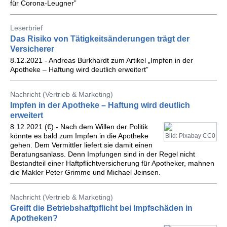
für Corona-Leugner”
Leserbrief
Das Risiko von Tätigkeitsänderungen trägt der
Versicherer
8.12.2021 - Andreas Burkhardt zum Artikel „Impfen in der
Apotheke – Haftung wird deutlich erweitert”
Nachricht (Vertrieb & Marketing)
Impfen in der Apotheke – Haftung wird deutlich
erweitert
8.12.2021 (€) - Nach dem Willen der Politik
könnte es bald zum Impfen in die Apotheke
Bild: Pixabay CC0
gehen. Dem Vermittler liefert sie damit einen
Beratungsanlass. Denn Impfungen sind in der Regel nicht
Bestandteil einer Haftpflichtversicherung für Apotheker, mahnen
die Makler Peter Grimme und Michael Jeinsen.
Nachricht (Vertrieb & Marketing)
Greift die Betriebshaftpflicht bei Impfschäden in
Apotheken?