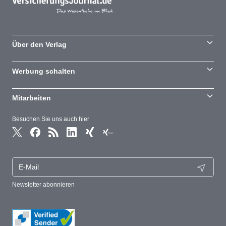
Über den Verlag
Werbung schalten
Mitarbeiten
Besuchen Sie uns auch hier
Newsletter abonnieren