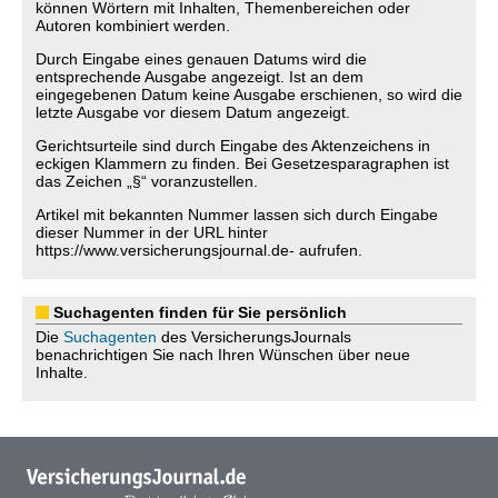
können Wörtern mit Inhalten, Themenbereichen oder
Autoren kombiniert werden.
Durch Eingabe eines genauen Datums wird die
entsprechende Ausgabe angezeigt. Ist an dem
eingegebenen Datum keine Ausgabe erschienen, so wird die
letzte Ausgabe vor diesem Datum angezeigt.
Gerichtsurteile sind durch Eingabe des Aktenzeichens in
eckigen Klammern zu finden. Bei Gesetzesparagraphen ist
das Zeichen „§“ voranzustellen.
Artikel mit bekannten Nummer lassen sich durch Eingabe
dieser Nummer in der URL hinter
https://www.versicherungsjournal.de- aufrufen.
Suchagenten finden für Sie persönlich
Die
Suchagenten
des VersicherungsJournals
benachrichtigen Sie nach Ihren Wünschen über neue
Inhalte.