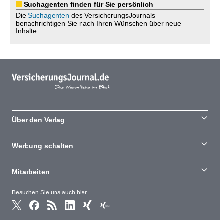
Suchagenten finden für Sie persönlich
Die
Suchagenten
des VersicherungsJournals
benachrichtigen Sie nach Ihren Wünschen über neue
Inhalte.
Über den Verlag
Werbung schalten
Mitarbeiten
Besuchen Sie uns auch hier