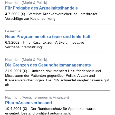
Nachricht (Markt & Politik)
Für Freigabe des Arzneimittelhandels
4.7.2002 (€) - Vereinte Krankenversicherung unterbreitet
Vorschläge zur Kostensenkung.
Leserbrief
Neue Programme oft zu teuer und fehlerhaft!
6.3.2002 - H.- J. Kaschak zum Artikel „Innovative
Vertriebsunterstützung“
Nachricht (Markt & Politik)
Die Grenzen des Gesundheitsmanagements
21.9.2001 (€) - Umfrage dokumentiert Unzufriedenheit und
Misstrauen der Patienten gegenüber Politik, Ärzten und
Krankenversicherungen. Die PKV schneidet vergleichsweise gut
ab.
Nachricht (Versicherungen & Finanzen)
PharmAssec verbessert
10.4.2001 (€) - Der Rundumschutz für Apotheken wurde
erweitert. Bestand profitiert automatisch.