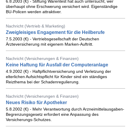
6.8.2003 (€) - Stiftung Warentest hat auch untersucht, wer
überhaupt ohne Erschwerung versichert wird. Eigenständige
BU-Policen werden attraktiver.
Nachricht (Vertrieb & Marketing)
Zweigleisiges Engagement für die Heilberufe
7.5.2003 (€) - Vertriebsgesellschaft der Deutschen
Ärzteversicherung mit eigenem Marken-Auftritt.
Nachricht (Versicherungen & Finanzen)
Keine Haftung für Ausfall der Computeranlage
4.9.2002 (€) - Haftpflichtversicherung und Verletzung der
elterlichen Aufsichtspflicht für Kinder sind ein ständiges
Reizthema bei der Schadenregulierung.
Nachricht (Versicherungen & Finanzen)
Neues Risiko für Apotheker
5.8.2002 (€) - Mehr Verantwortung durch Arzneimittelausgaben-
Begrenzungsgesetz erfordert eine Anpassung des
Versicherungs-Schutzes.