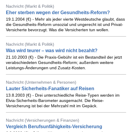
Nachricht (Markt & Politik)
Eher sterben wegen der Gesundheits-Reform?
19.1.2004 (€) - Mehr als jeder vierte Westdeutsche glaubt, dass
die Gesundheits-Reform unsozial und ungerecht ist und Privat-
Versicherte bevorzugt. Was die Versicherten tun wollen.
Nachricht (Markt & Politik)
Was wird teurer – was wird nicht bezahlt?
21.10.2003 (€) - Die Praxis-Gebühr ist ein Bestandteil der jetzt
verabschiedeten Gesundheits-Reform; außerdem weitere
Leistungs-Änderungen und Zusatz-Kosten.
Nachricht (Unternehmen & Personen)
Lauter Sicherheits-Fanatiker auf Reisen
13.8.2003 (€) - Drei unterschiedliche Reise-Typen werden im
Elvia-Sicherheits-Barometer ausgemacht. Die Reise-
Versicherung ist bei der Mehrzahl mit im Gepäck.
Nachricht (Versicherungen & Finanzen)
Vergleich Berufsunfähigkeits-Versicherung