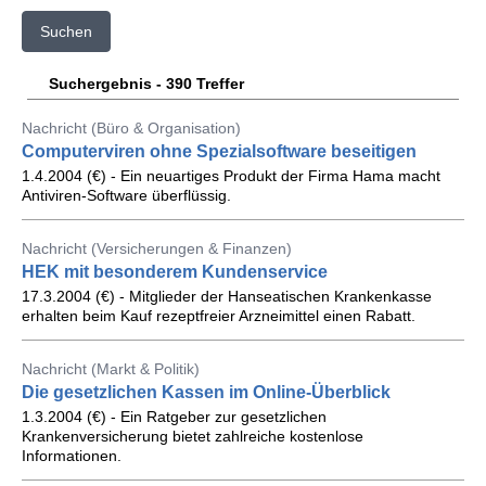
Suchen
Suchergebnis - 390 Treffer
Nachricht (Büro & Organisation)
Computerviren ohne Spezialsoftware beseitigen
1.4.2004 (€) - Ein neuartiges Produkt der Firma Hama macht
Antiviren-Software überflüssig.
Nachricht (Versicherungen & Finanzen)
HEK mit besonderem Kundenservice
17.3.2004 (€) - Mitglieder der Hanseatischen Krankenkasse
erhalten beim Kauf rezeptfreier Arzneimittel einen Rabatt.
Nachricht (Markt & Politik)
Die gesetzlichen Kassen im Online-Überblick
1.3.2004 (€) - Ein Ratgeber zur gesetzlichen
Krankenversicherung bietet zahlreiche kostenlose
Informationen.