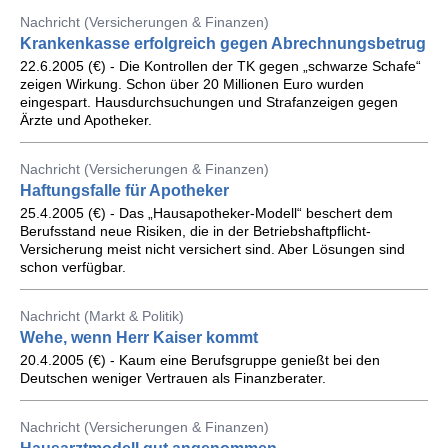
Nachricht (Versicherungen & Finanzen)
Krankenkasse erfolgreich gegen Abrechnungsbetrug
22.6.2005 (€) - Die Kontrollen der TK gegen „schwarze Schafe“
zeigen Wirkung. Schon über 20 Millionen Euro wurden
eingespart. Hausdurchsuchungen und Strafanzeigen gegen
Ärzte und Apotheker.
Nachricht (Versicherungen & Finanzen)
Haftungsfalle für Apotheker
25.4.2005 (€) - Das „Hausapotheker-Modell“ beschert dem
Berufsstand neue Risiken, die in der Betriebshaftpflicht-
Versicherung meist nicht versichert sind. Aber Lösungen sind
schon verfügbar.
Nachricht (Markt & Politik)
Wehe, wenn Herr Kaiser kommt
20.4.2005 (€) - Kaum eine Berufsgruppe genießt bei den
Deutschen weniger Vertrauen als Finanzberater.
Nachricht (Versicherungen & Finanzen)