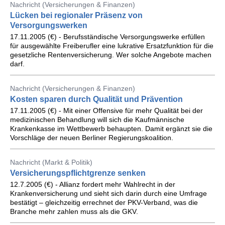
Nachricht (Versicherungen & Finanzen)
Lücken bei regionaler Präsenz von
Versorgungswerken
17.11.2005 (€) - Berufsständische Versorgungswerke erfüllen
für ausgewählte Freiberufler eine lukrative Ersatzfunktion für die
gesetzliche Rentenversicherung. Wer solche Angebote machen
darf.
Nachricht (Versicherungen & Finanzen)
Kosten sparen durch Qualität und Prävention
17.11.2005 (€) - Mit einer Offensive für mehr Qualität bei der
medizinischen Behandlung will sich die Kaufmännische
Krankenkasse im Wettbewerb behaupten. Damit ergänzt sie die
Vorschläge der neuen Berliner Regierungskoalition.
Nachricht (Markt & Politik)
Versicherungspflichtgrenze senken
12.7.2005 (€) - Allianz fordert mehr Wahlrecht in der
Krankenversicherung und sieht sich darin durch eine Umfrage
bestätigt – gleichzeitig errechnet der PKV-Verband, was die
Branche mehr zahlen muss als die GKV.