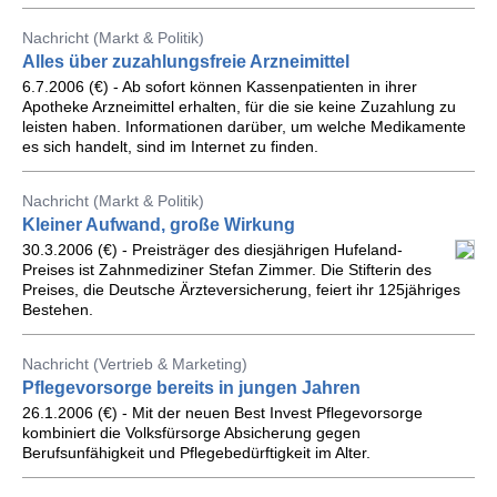
Nachricht (Markt & Politik)
Alles über zuzahlungsfreie Arzneimittel
6.7.2006 (€) - Ab sofort können Kassenpatienten in ihrer
Apotheke Arzneimittel erhalten, für die sie keine Zuzahlung zu
leisten haben. Informationen darüber, um welche Medikamente
es sich handelt, sind im Internet zu finden.
Nachricht (Markt & Politik)
Kleiner Aufwand, große Wirkung
30.3.2006 (€) - Preisträger des diesjährigen Hufeland-
Preises ist Zahnmediziner Stefan Zimmer. Die Stifterin des
Preises, die Deutsche Ärzteversicherung, feiert ihr 125jähriges
Bestehen.
Nachricht (Vertrieb & Marketing)
Pflegevorsorge bereits in jungen Jahren
26.1.2006 (€) - Mit der neuen Best Invest Pflegevorsorge
kombiniert die Volksfürsorge Absicherung gegen
Berufsunfähigkeit und Pflegebedürftigkeit im Alter.