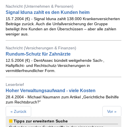
Nachricht (Unternehmen & Personen)
Signal Iduna zahlt es den Kunden heim
15.7.2004 (€) - Signal Iduna zahlt 138.000 Krankenversicherten
Beiträge zurück. Auch die Unfallversicherung der Gruppe
beteiligt ihre Kunden an den Überschüssen – aber alle zahlen
weniger aus.
Nachricht (Versicherungen & Finanzen)
Rundum-Schutz für Zahnärzte
12.5.2004 (€) - DentAssec bündelt weitgehende Sach-,
Haftpflicht- und Rechtschutz-Versicherungen in
vermittlerfreundlicher Form.
Leserbrief
Hoher Verwaltungsaufwand - viele Kosten
28.4.2004 - Michael Naumann zum Artikel „Gerichtliche Beihilfe
zum Rechtsbruch?”
« Zurück
Vor »
Tipps zur erweiterten Suche