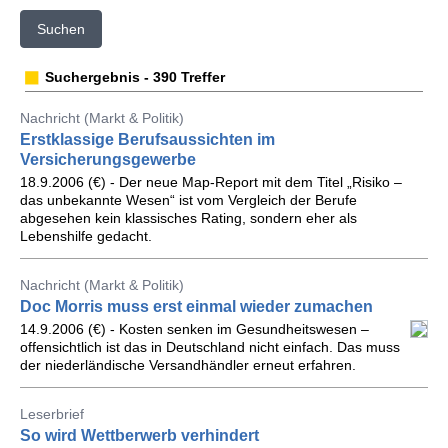
Suchen
Suchergebnis - 390 Treffer
Nachricht (Markt & Politik)
Erstklassige Berufsaussichten im
Versicherungsgewerbe
18.9.2006 (€) - Der neue Map-Report mit dem Titel „Risiko –
das unbekannte Wesen“ ist vom Vergleich der Berufe
abgesehen kein klassisches Rating, sondern eher als
Lebenshilfe gedacht.
Nachricht (Markt & Politik)
Doc Morris muss erst einmal wieder zumachen
14.9.2006 (€) - Kosten senken im Gesundheitswesen –
offensichtlich ist das in Deutschland nicht einfach. Das muss
der niederländische Versandhändler erneut erfahren.
Leserbrief
So wird Wettberwerb verhindert