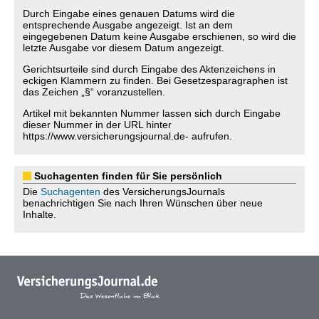
Durch Eingabe eines genauen Datums wird die
entsprechende Ausgabe angezeigt. Ist an dem
eingegebenen Datum keine Ausgabe erschienen, so wird die
letzte Ausgabe vor diesem Datum angezeigt.
Gerichtsurteile sind durch Eingabe des Aktenzeichens in
eckigen Klammern zu finden. Bei Gesetzesparagraphen ist
das Zeichen „§“ voranzustellen.
Artikel mit bekannten Nummer lassen sich durch Eingabe
dieser Nummer in der URL hinter
https://www.versicherungsjournal.de- aufrufen.
Suchagenten finden für Sie persönlich
Die
Suchagenten
des VersicherungsJournals
benachrichtigen Sie nach Ihren Wünschen über neue
Inhalte.