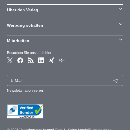
Über den Verlag
Werbung schalten
Mitarbeiten
Besuchen Sie uns auch hier
Newsletter abonnieren