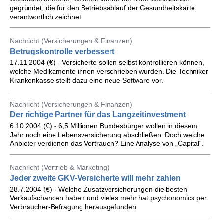
gegründet, die für den Betriebsablauf der Gesundheitskarte
verantwortlich zeichnet.
Nachricht (Versicherungen & Finanzen)
Betrugskontrolle verbessert
17.11.2004 (€) - Versicherte sollen selbst kontrollieren können,
welche Medikamente ihnen verschrieben wurden. Die Techniker
Krankenkasse stellt dazu eine neue Software vor.
Nachricht (Versicherungen & Finanzen)
Der richtige Partner für das Langzeitinvestment
6.10.2004 (€) - 6,5 Millionen Bundesbürger wollen in diesem
Jahr noch eine Lebensversicherung abschließen. Doch welche
Anbieter verdienen das Vertrauen? Eine Analyse von „Capital“.
Nachricht (Vertrieb & Marketing)
Jeder zweite GKV-Versicherte will mehr zahlen
28.7.2004 (€) - Welche Zusatzversicherungen die besten
Verkaufschancen haben und vieles mehr hat psychonomics per
Verbraucher-Befragung herausgefunden.