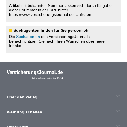
Artikel mit bekannten Nummer lassen sich durch Eingabe
dieser Nummer in der URL hinter
https://www.versicherungsjournal.de- aufrufen.
Suchagenten finden für Sie persönlich
Die
Suchagenten
des VersicherungsJournals
benachrichtigen Sie nach Ihren Wünschen über neue
Inhalte.
Über den Verlag
Werbung schalten