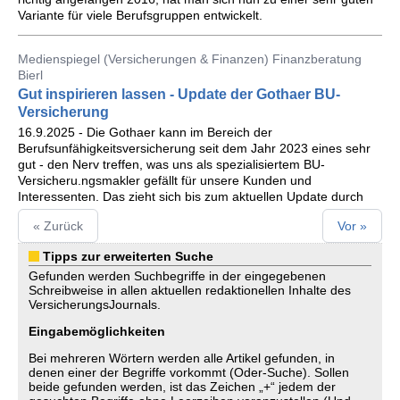
Variante für viele Berufsgruppen entwickelt.
Medienspiegel (Versicherungen & Finanzen) Finanzberatung
Bierl
Gut inspirieren lassen - Update der Gothaer BU-
Versicherung
16.9.2025 - Die Gothaer kann im Bereich der
Berufsunfähigkeitsversicherung seit dem Jahr 2023 eines sehr
gut - den Nerv treffen, was uns als spezialisiertem BU-
Versicheru.ngsmakler gefällt für unsere Kunden und
Interessenten. Das zieht sich bis zum aktuellen Update durch
« Zurück
Vor »
Tipps zur erweiterten Suche
Gefunden werden Suchbegriffe in der eingegebenen
Schreibweise in allen aktuellen redaktionellen Inhalte des
VersicherungsJournals.
Eingabemöglichkeiten
Bei mehreren Wörtern werden alle Artikel gefunden, in
denen einer der Begriffe vorkommt (Oder-Suche). Sollen
beide gefunden werden, ist das Zeichen „+“ jedem der