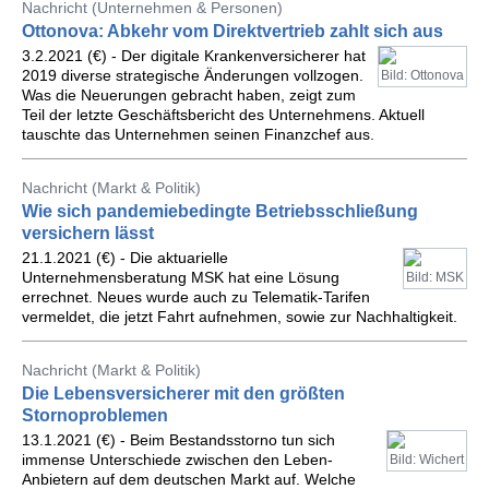
Nachricht (Unternehmen & Personen)
Ottonova: Abkehr vom Direktvertrieb zahlt sich aus
3.2.2021 (€) - Der digitale Krankenversicherer hat
2019 diverse strategische Änderungen vollzogen.
Bild: Ottonova
Was die Neuerungen gebracht haben, zeigt zum
Teil der letzte Geschäftsbericht des Unternehmens. Aktuell
tauschte das Unternehmen seinen Finanzchef aus.
Nachricht (Markt & Politik)
Wie sich pandemiebedingte Betriebsschließung
versichern lässt
21.1.2021 (€) - Die aktuarielle
Unternehmensberatung MSK hat eine Lösung
Bild: MSK
errechnet. Neues wurde auch zu Telematik-Tarifen
vermeldet, die jetzt Fahrt aufnehmen, sowie zur Nachhaltigkeit.
Nachricht (Markt & Politik)
Die Lebensversicherer mit den größten
Stornoproblemen
13.1.2021 (€) - Beim Bestandsstorno tun sich
immense Unterschiede zwischen den Leben-
Bild: Wichert
Anbietern auf dem deutschen Markt auf. Welche