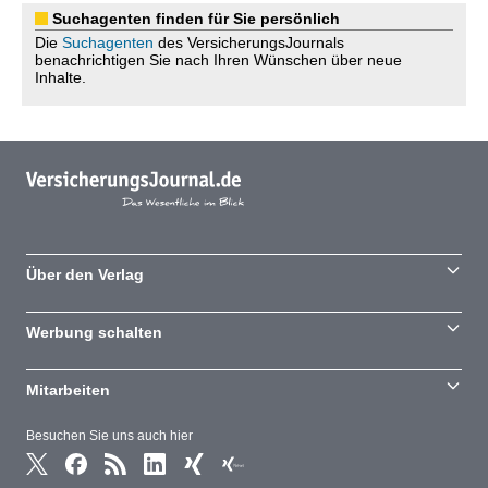
Suchagenten finden für Sie persönlich
Die
Suchagenten
des VersicherungsJournals
benachrichtigen Sie nach Ihren Wünschen über neue
Inhalte.
Über den Verlag
Werbung schalten
Mitarbeiten
Besuchen Sie uns auch hier