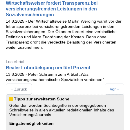
Wirtschaftsweiser fordert Transparenz bei
versicherungsfremden Leistungen in den
Sozialversicherungen
14.8.2025 - Der Wirtschaftsweise Martin Werding warnt vor der
Intransparenz bei versicherungsfremden Leistungen in den
Sozialversicherungen. Der Ökonom fordert eine verbindliche
Definition und klare Zuordnung der Kosten. Denn ohne
Transparenz droht die verdeckte Belastung der Versicherten
weiter zuzunehmen.
Leserbrief
Realer Lohnrückgang um fünf Prozent
13.8.2025 - Peter Schramm zum Artikel „Was
versicherungsmathematische Spezialisten verdienen”
« Zurück
Vor »
Tipps zur erweiterten Suche
Gefunden werden Suchbegriffe in der eingegebenen
Schreibweise in allen aktuellen redaktionellen Inhalte des
VersicherungsJournals.
Eingabemöglichkeiten