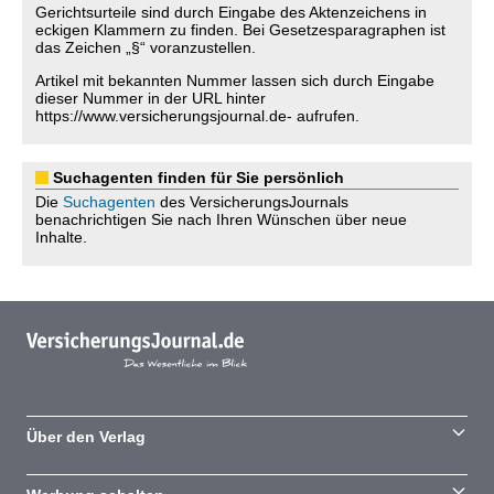
Gerichtsurteile sind durch Eingabe des Aktenzeichens in
eckigen Klammern zu finden. Bei Gesetzesparagraphen ist
das Zeichen „§“ voranzustellen.
Artikel mit bekannten Nummer lassen sich durch Eingabe
dieser Nummer in der URL hinter
https://www.versicherungsjournal.de- aufrufen.
Suchagenten finden für Sie persönlich
Die
Suchagenten
des VersicherungsJournals
benachrichtigen Sie nach Ihren Wünschen über neue
Inhalte.
Über den Verlag