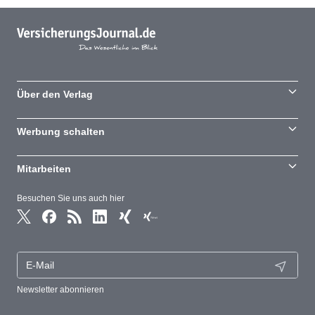
Über den Verlag
Werbung schalten
Mitarbeiten
Besuchen Sie uns auch hier
Newsletter abonnieren