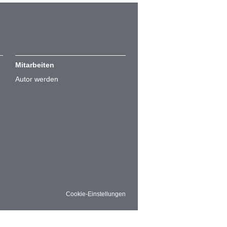
Mitarbeiten
Autor werden
Cookie-Einstellungen