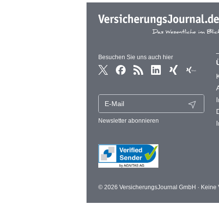
Besuchen Sie uns auch hier
Newsletter abonnieren
© 2026 VersicherungsJournal GmbH · Keine V